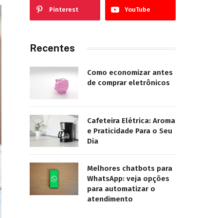
Pinterest
YouTube
Recentes
Como economizar antes
de comprar eletrônicos
Cafeteira Elétrica: Aroma
e Praticidade Para o Seu
Dia
Melhores chatbots para
WhatsApp: veja opções
para automatizar o
atendimento