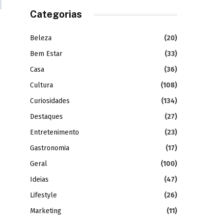
Categorias
Beleza
(20)
Bem Estar
(33)
Casa
(36)
Cultura
(108)
Curiosidades
(134)
Destaques
(27)
Entretenimento
(23)
Gastronomia
(17)
Geral
(100)
Ideias
(47)
Lifestyle
(26)
Marketing
(11)