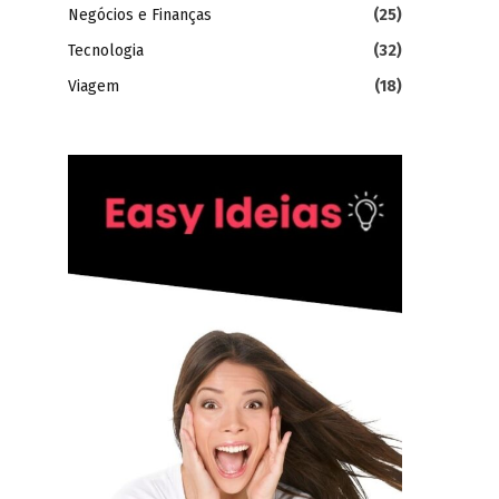
Negócios e Finanças
(25)
Tecnologia
(32)
Viagem
(18)