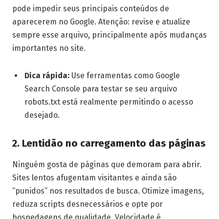
pode impedir seus principais conteúdos de
aparecerem no Google. Atenção: revise e atualize
sempre esse arquivo, principalmente após mudanças
importantes no site.
Dica rápida:
Use ferramentas como Google
Search Console para testar se seu arquivo
robots.txt está realmente permitindo o acesso
desejado.
2. Lentidão no carregamento das páginas
Ninguém gosta de páginas que demoram para abrir.
Sites lentos afugentam visitantes e ainda são
“punidos” nos resultados de busca. Otimize imagens,
reduza scripts desnecessários e opte por
hospedagens de qualidade. Velocidade é