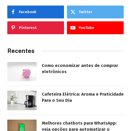
Facebook
Twitter
Pinterest
YouTube
Recentes
Como economizar antes de comprar
eletrônicos
Cafeteira Elétrica: Aroma e Praticidade
Para o Seu Dia
Melhores chatbots para WhatsApp:
veja opções para automatizar o