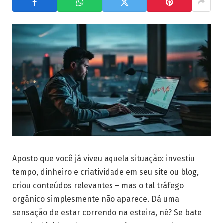
Aposto que você já viveu aquela situação: investiu
tempo, dinheiro e criatividade em seu site ou blog,
criou conteúdos relevantes – mas o tal tráfego
orgânico simplesmente não aparece. Dá uma
sensação de estar correndo na esteira, né? Se bate