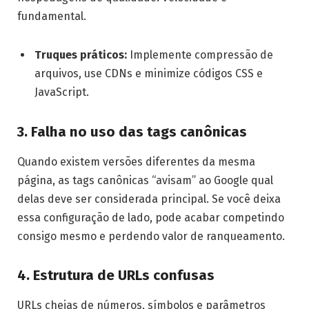
fundamental.
Truques práticos:
Implemente compressão de
arquivos, use CDNs e minimize códigos CSS e
JavaScript.
3. Falha no uso das tags canônicas
Quando existem versões diferentes da mesma
página, as tags canônicas “avisam” ao Google qual
delas deve ser considerada principal. Se você deixa
essa configuração de lado, pode acabar competindo
consigo mesmo e perdendo valor de ranqueamento.
4. Estrutura de URLs confusas
URLs cheias de números, símbolos e parâmetros