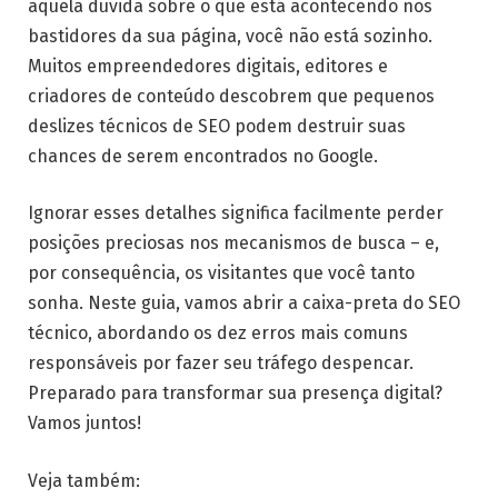
aquela dúvida sobre o que está acontecendo nos
bastidores da sua página, você não está sozinho.
Muitos empreendedores digitais, editores e
criadores de conteúdo descobrem que pequenos
deslizes técnicos de SEO podem destruir suas
chances de serem encontrados no Google.
Ignorar esses detalhes significa facilmente perder
posições preciosas nos mecanismos de busca – e,
por consequência, os visitantes que você tanto
sonha. Neste guia, vamos abrir a caixa-preta do SEO
técnico, abordando os dez erros mais comuns
responsáveis por fazer seu tráfego despencar.
Preparado para transformar sua presença digital?
Vamos juntos!
Veja também: