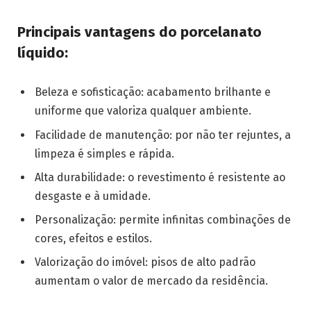
Principais vantagens do porcelanato
líquido:
Beleza e sofisticação: acabamento brilhante e
uniforme que valoriza qualquer ambiente.
Facilidade de manutenção: por não ter rejuntes, a
limpeza é simples e rápida.
Alta durabilidade: o revestimento é resistente ao
desgaste e à umidade.
Personalização: permite infinitas combinações de
cores, efeitos e estilos.
Valorização do imóvel: pisos de alto padrão
aumentam o valor de mercado da residência.