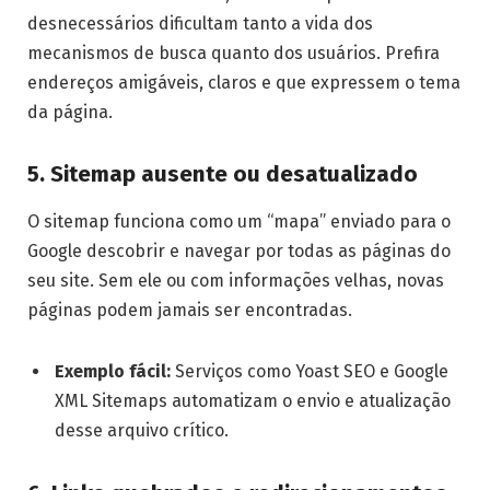
desnecessários dificultam tanto a vida dos
mecanismos de busca quanto dos usuários. Prefira
endereços amigáveis, claros e que expressem o tema
da página.
5. Sitemap ausente ou desatualizado
O sitemap funciona como um “mapa” enviado para o
Google descobrir e navegar por todas as páginas do
seu site. Sem ele ou com informações velhas, novas
páginas podem jamais ser encontradas.
Exemplo fácil:
Serviços como Yoast SEO e Google
XML Sitemaps automatizam o envio e atualização
desse arquivo crítico.