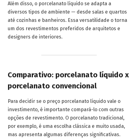
Além disso, o porcelanato líquido se adapta a
diversos tipos de ambiente — desde salas e quartos
até cozinhas e banheiros. Essa versatilidade o torna
um dos revestimentos preferidos de arquitetos e
designers de interiores.
Comparativo: porcelanato líquido x
porcelanato convencional
Para decidir se o preço porcelanato líquido vale o
investimento, é importante compará-lo com outras
opções de revestimento. O porcelanato tradicional,
por exemplo, é uma escolha clássica e muito usada,
mas apresenta algumas diferenças significativas.