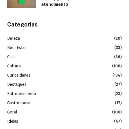
atendimento
Categorias
Beleza
(20)
Bem Estar
(33)
Casa
(36)
Cultura
(108)
Curiosidades
(134)
Destaques
(27)
Entretenimento
(23)
Gastronomia
(17)
Geral
(100)
Ideias
(47)