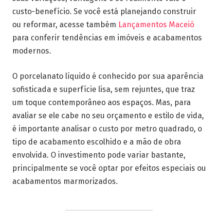
custo-benefício. Se você está planejando construir
ou reformar, acesse também
Lançamentos Maceió
para conferir tendências em imóveis e acabamentos
modernos.
O porcelanato líquido é conhecido por sua aparência
sofisticada e superfície lisa, sem rejuntes, que traz
um toque contemporâneo aos espaços. Mas, para
avaliar se ele cabe no seu orçamento e estilo de vida,
é importante analisar o custo por metro quadrado, o
tipo de acabamento escolhido e a mão de obra
envolvida. O investimento pode variar bastante,
principalmente se você optar por efeitos especiais ou
acabamentos marmorizados.