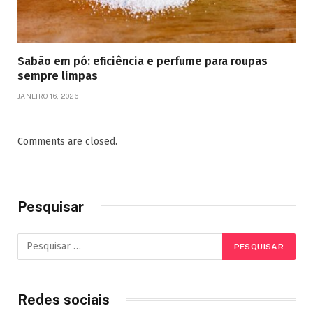
Sabão em pó: eficiência e perfume para roupas
sempre limpas
JANEIRO 16, 2026
Comments are closed.
Pesquisar
Redes sociais