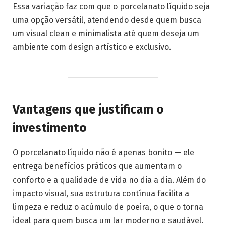
Essa variação faz com que o porcelanato líquido seja
uma opção versátil, atendendo desde quem busca
um visual clean e minimalista até quem deseja um
ambiente com design artístico e exclusivo.
Vantagens que justificam o
investimento
O porcelanato líquido não é apenas bonito — ele
entrega benefícios práticos que aumentam o
conforto e a qualidade de vida no dia a dia. Além do
impacto visual, sua estrutura contínua facilita a
limpeza e reduz o acúmulo de poeira, o que o torna
ideal para quem busca um lar moderno e saudável.