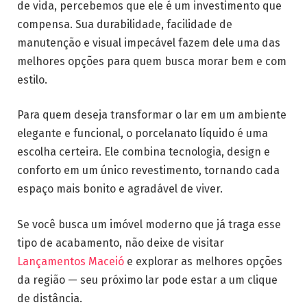
de vida, percebemos que ele é um investimento que
compensa. Sua durabilidade, facilidade de
manutenção e visual impecável fazem dele uma das
melhores opções para quem busca morar bem e com
estilo.
Para quem deseja transformar o lar em um ambiente
elegante e funcional, o porcelanato líquido é uma
escolha certeira. Ele combina tecnologia, design e
conforto em um único revestimento, tornando cada
espaço mais bonito e agradável de viver.
Se você busca um imóvel moderno que já traga esse
tipo de acabamento, não deixe de visitar
Lançamentos Maceió
e explorar as melhores opções
da região — seu próximo lar pode estar a um clique
de distância.