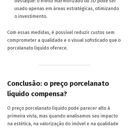
destaque: o efeito marmorizado ou 3D pode ser
usado apenas em áreas estratégicas, otimizando
o investimento.
Com essas medidas, é possível reduzir custos sem
comprometer a qualidade e o visual sofisticado que o
porcelanato líquido oferece.
Conclusão: o preço porcelanato
líquido compensa?
O preço porcelanato líquido pode parecer alto à
primeira vista, mas quando analisamos seu impacto
na estética, na valorização do imóvel e na qualidade