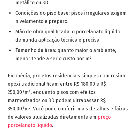
metálico ou 3D.
Condições do piso base: pisos irregulares exigem
nivelamento e preparo.
Mão de obra qualificada: o porcelanato líquido
demanda aplicação técnica e precisa.
Tamanho da área: quanto maior o ambiente,
menor tende a ser o custo por m².
Em média, projetos residenciais simples com resina
epóxi tradicional ficam entre R$ 180,00 e R$
250,00/m², enquanto pisos com efeitos
marmorizados ou 3D podem ultrapassar R$
350,00/m². Você pode conferir mais detalhes e faixas
de valores atualizadas diretamente em
preço
porcelanato líquido
.