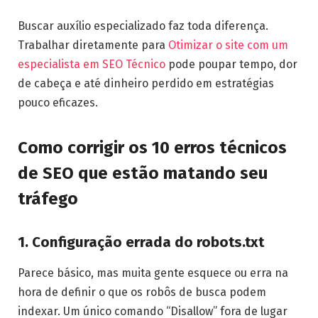
Buscar auxílio especializado faz toda diferença.
Trabalhar diretamente para
Otimizar o site com um
especialista em SEO Técnico
pode poupar tempo, dor
de cabeça e até dinheiro perdido em estratégias
pouco eficazes.
Como corrigir os 10 erros técnicos
de SEO que estão matando seu
tráfego
1. Configuração errada do robots.txt
Parece básico, mas muita gente esquece ou erra na
hora de definir o que os robôs de busca podem
indexar. Um único comando “Disallow” fora de lugar