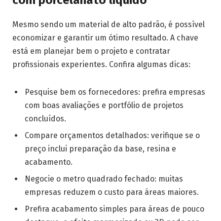
com porcelanato líquido
Mesmo sendo um material de alto padrão, é possível
economizar e garantir um ótimo resultado. A chave
está em planejar bem o projeto e contratar
profissionais experientes. Confira algumas dicas:
Pesquise bem os fornecedores: prefira empresas
com boas avaliações e portfólio de projetos
concluídos.
Compare orçamentos detalhados: verifique se o
preço inclui preparação da base, resina e
acabamento.
Negocie o metro quadrado fechado: muitas
empresas reduzem o custo para áreas maiores.
Prefira acabamento simples para áreas de pouco