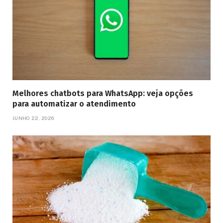
Melhores chatbots para WhatsApp: veja opções
para automatizar o atendimento
JUNHO 22, 2026