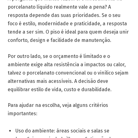
porcelanato líquido realmente vale a pena? A
resposta depende das suas prioridades. Se o seu
foco é estilo, modernidade e praticidade, a resposta
tende a ser sim. O piso é ideal para quem deseja unir
conforto, design e facilidade de manutenção.
Por outro lado, se o orçamento é limitado e o
ambiente exige alta resistência a impactos ou calor,
talvez o porcelanato convencional ou o vinílico sejam
alternativas mais acessíveis. A decisão deve
equilibrar estilo de vida, custo e durabilidade.
Para ajudar na escolha, veja alguns critérios
importantes:
Uso do ambiente: áreas sociais e salas se