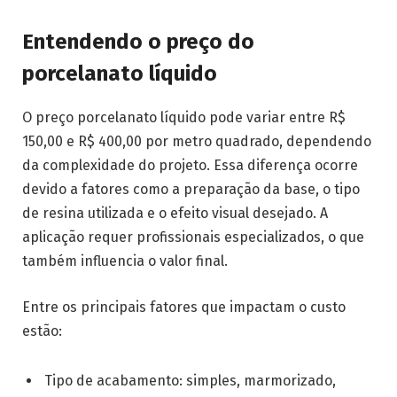
Entendendo o preço do
porcelanato líquido
O preço porcelanato líquido pode variar entre R$
150,00 e R$ 400,00 por metro quadrado, dependendo
da complexidade do projeto. Essa diferença ocorre
devido a fatores como a preparação da base, o tipo
de resina utilizada e o efeito visual desejado. A
aplicação requer profissionais especializados, o que
também influencia o valor final.
Entre os principais fatores que impactam o custo
estão:
Tipo de acabamento: simples, marmorizado,