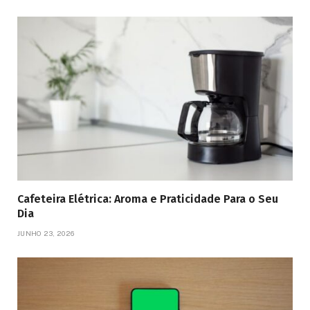
Cafeteira Elétrica: Aroma e Praticidade Para o Seu
Dia
JUNHO 23, 2026