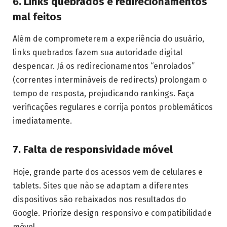
6. Links quebrados e redirecionamentos
mal feitos
Além de comprometerem a experiência do usuário,
links quebrados fazem sua autoridade digital
despencar. Já os redirecionamentos “enrolados”
(correntes intermináveis de redirects) prolongam o
tempo de resposta, prejudicando rankings. Faça
verificações regulares e corrija pontos problemáticos
imediatamente.
7. Falta de responsividade móvel
Hoje, grande parte dos acessos vem de celulares e
tablets. Sites que não se adaptam a diferentes
dispositivos são rebaixados nos resultados do
Google. Priorize design responsivo e compatibilidade
móvel.