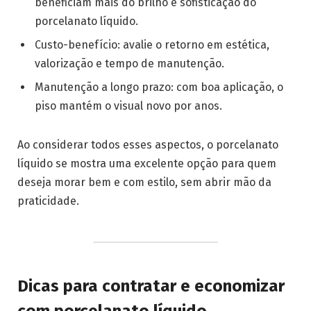
beneficiam mais do brilho e sofisticação do
porcelanato líquido.
Custo-benefício: avalie o retorno em estética,
valorização e tempo de manutenção.
Manutenção a longo prazo: com boa aplicação, o
piso mantém o visual novo por anos.
Ao considerar todos esses aspectos, o porcelanato
líquido se mostra uma excelente opção para quem
deseja morar bem e com estilo, sem abrir mão da
praticidade.
Dicas para contratar e economizar