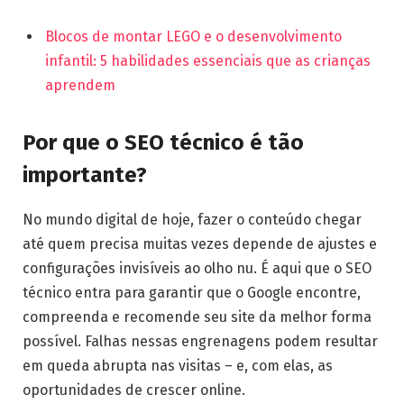
Blocos de montar LEGO e o desenvolvimento
infantil: 5 habilidades essenciais que as crianças
aprendem
Por que o SEO técnico é tão
importante?
No mundo digital de hoje, fazer o conteúdo chegar
até quem precisa muitas vezes depende de ajustes e
configurações invisíveis ao olho nu. É aqui que o SEO
técnico entra para garantir que o Google encontre,
compreenda e recomende seu site da melhor forma
possível. Falhas nessas engrenagens podem resultar
em queda abrupta nas visitas – e, com elas, as
oportunidades de crescer online.