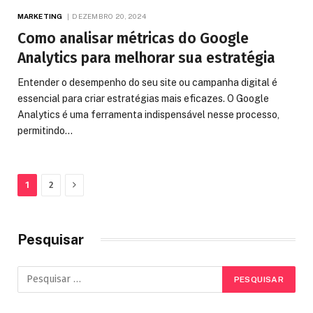
MARKETING
DEZEMBRO 20, 2024
Como analisar métricas do Google
Analytics para melhorar sua estratégia
Entender o desempenho do seu site ou campanha digital é
essencial para criar estratégias mais eficazes. O Google
Analytics é uma ferramenta indispensável nesse processo,
permitindo…
Next
1
2
Pesquisar