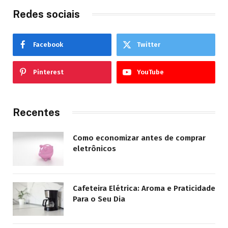
Redes sociais
Facebook
Twitter
Pinterest
YouTube
Recentes
Como economizar antes de comprar
eletrônicos
Cafeteira Elétrica: Aroma e Praticidade
Para o Seu Dia