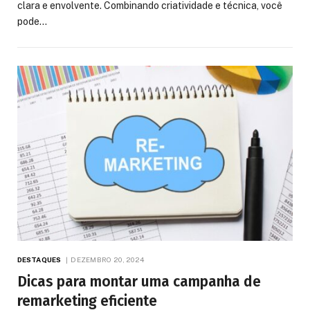
clara e envolvente. Combinando criatividade e técnica, você
pode…
DESTAQUES
DEZEMBRO 20, 2024
Dicas para montar uma campanha de
remarketing eficiente