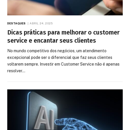
DESTAQUES
ABRIL 24, 2025
Dicas práticas para melhorar o customer
service e encantar seus clientes
No mundo competitivo dos negócios, um atendimento
excepcional pode ser o diferencial que faz seus clientes
voltarem sempre. Investir em Customer Service não é apenas
resolver…