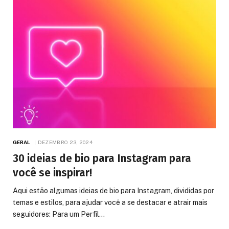
GERAL
DEZEMBRO 23, 2024
30 ideias de bio para Instagram para
você se inspirar!
Aqui estão algumas ideias de bio para Instagram, divididas por
temas e estilos, para ajudar você a se destacar e atrair mais
seguidores: Para um Perfil…