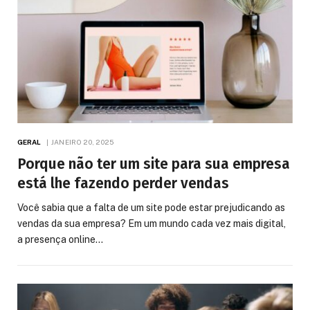
GERAL
JANEIRO 20, 2025
Porque não ter um site para sua empresa
está lhe fazendo perder vendas
Você sabia que a falta de um site pode estar prejudicando as
vendas da sua empresa? Em um mundo cada vez mais digital,
a presença online…