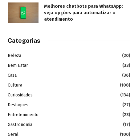
Melhores chatbots para WhatsApp:
veja opções para automatizar o
atendimento
Categorias
Beleza
(20)
Bem Estar
(33)
Casa
(36)
Cultura
(108)
Curiosidades
(134)
Destaques
(27)
Entretenimento
(23)
Gastronomia
(17)
Geral
(100)