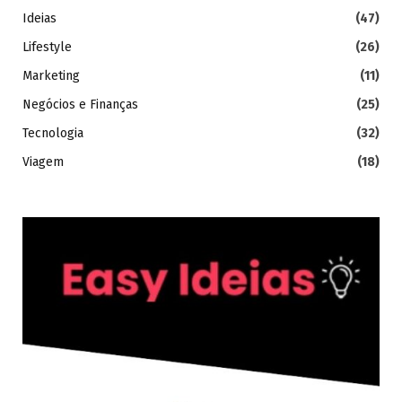
Ideias
(47)
Lifestyle
(26)
Marketing
(11)
Negócios e Finanças
(25)
Tecnologia
(32)
Viagem
(18)