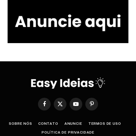
Facebook
X
YouTube
Pinterest
(Twitter)
SOBRE NÓS
CONTATO
ANUNCIE
TERMOS DE USO
POLÍTICA DE PRIVACIDADE