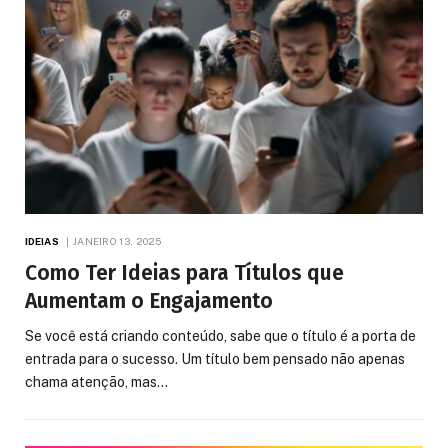
IDEIAS
JANEIRO 13, 2025
Como Ter Ideias para Títulos que
Aumentam o Engajamento
Se você está criando conteúdo, sabe que o título é a porta de
entrada para o sucesso. Um título bem pensado não apenas
chama atenção, mas…