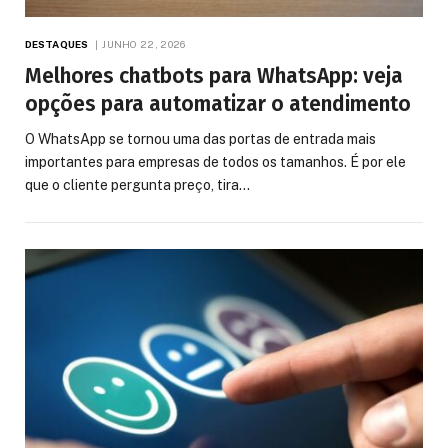
DESTAQUES
JUNHO 22, 2026
Melhores chatbots para WhatsApp: veja
opções para automatizar o atendimento
O WhatsApp se tornou uma das portas de entrada mais
importantes para empresas de todos os tamanhos. É por ele
que o cliente pergunta preço, tira…