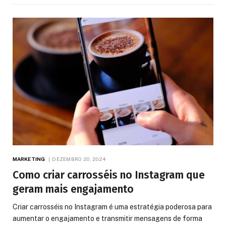
MARKETING
DEZEMBRO 20, 2024
Como criar carrosséis no Instagram que
geram mais engajamento
Criar carrosséis no Instagram é uma estratégia poderosa para
aumentar o engajamento e transmitir mensagens de forma