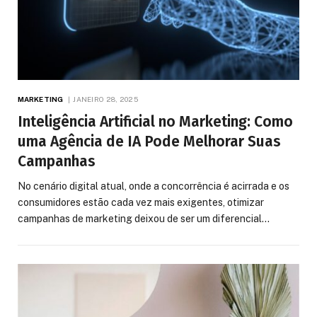
MARKETING
JANEIRO 28, 2025
Inteligência Artificial no Marketing: Como
uma Agência de IA Pode Melhorar Suas
Campanhas
No cenário digital atual, onde a concorrência é acirrada e os
consumidores estão cada vez mais exigentes, otimizar
campanhas de marketing deixou de ser um diferencial…