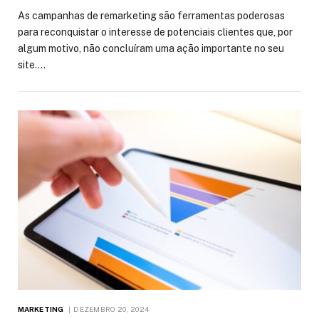
As campanhas de remarketing são ferramentas poderosas
para reconquistar o interesse de potenciais clientes que, por
algum motivo, não concluíram uma ação importante no seu
site.…
MARKETING
DEZEMBRO 20, 2024