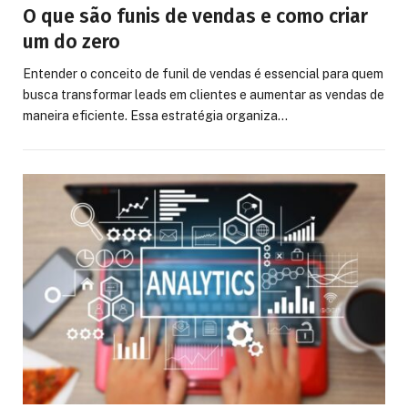
O que são funis de vendas e como criar
um do zero
Entender o conceito de funil de vendas é essencial para quem
busca transformar leads em clientes e aumentar as vendas de
maneira eficiente. Essa estratégia organiza…