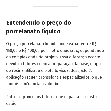
Entendendo o preço do
porcelanato líquido
O preço porcelanato líquido pode variar entre R$
150,00 e R$ 400,00 por metro quadrado, dependendo
da complexidade do projeto. Essa diferença ocorre
devido a fatores como a preparação da base, o tipo
de resina utilizada e o efeito visual desejado. A
aplicação requer profissionais especializados, o que
também influencia o valor final.
Entre os principais fatores que impactam o custo
estão: