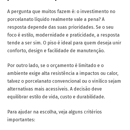
A pergunta que muitos fazem é: o investimento no
porcelanato líquido realmente vale a pena? A
resposta depende das suas prioridades. Se o seu
foco é estilo, modernidade e praticidade, a resposta
tende a ser sim. O piso é ideal para quem deseja unir
conforto, design e facilidade de manutenção.
Por outro lado, se o orçamento é limitado e o
ambiente exige alta resistência a impactos ou calor,
talvez o porcelanato convencional ou o vinílico sejam
alternativas mais acessíveis. A decisão deve
equilibrar estilo de vida, custo e durabilidade.
Para ajudar na escolha, veja alguns critérios
importantes: