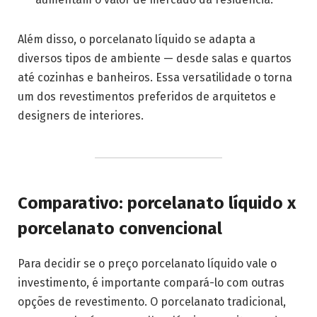
Além disso, o porcelanato líquido se adapta a
diversos tipos de ambiente — desde salas e quartos
até cozinhas e banheiros. Essa versatilidade o torna
um dos revestimentos preferidos de arquitetos e
designers de interiores.
Comparativo: porcelanato líquido x
porcelanato convencional
Para decidir se o preço porcelanato líquido vale o
investimento, é importante compará-lo com outras
opções de revestimento. O porcelanato tradicional,