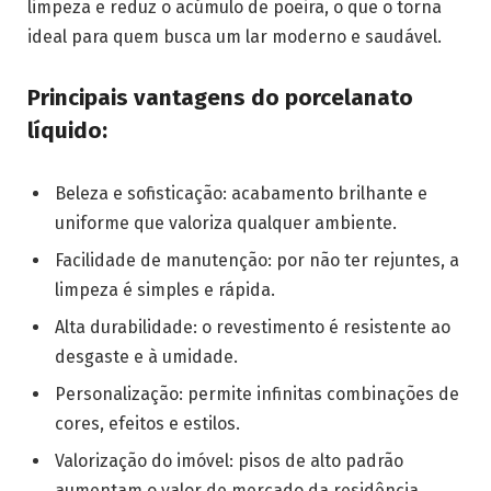
limpeza e reduz o acúmulo de poeira, o que o torna
ideal para quem busca um lar moderno e saudável.
Principais vantagens do porcelanato
líquido:
Beleza e sofisticação: acabamento brilhante e
uniforme que valoriza qualquer ambiente.
Facilidade de manutenção: por não ter rejuntes, a
limpeza é simples e rápida.
Alta durabilidade: o revestimento é resistente ao
desgaste e à umidade.
Personalização: permite infinitas combinações de
cores, efeitos e estilos.
Valorização do imóvel: pisos de alto padrão
aumentam o valor de mercado da residência.