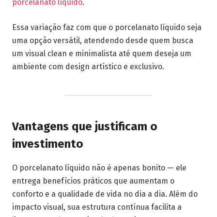
porcelanato líquido
.
Essa variação faz com que o porcelanato líquido seja
uma opção versátil, atendendo desde quem busca
um visual clean e minimalista até quem deseja um
ambiente com design artístico e exclusivo.
Vantagens que justificam o
investimento
O porcelanato líquido não é apenas bonito — ele
entrega benefícios práticos que aumentam o
conforto e a qualidade de vida no dia a dia. Além do
impacto visual, sua estrutura contínua facilita a