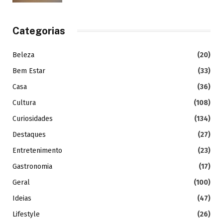
Categorias
Beleza
(20)
Bem Estar
(33)
Casa
(36)
Cultura
(108)
Curiosidades
(134)
Destaques
(27)
Entretenimento
(23)
Gastronomia
(17)
Geral
(100)
Ideias
(47)
Lifestyle
(26)