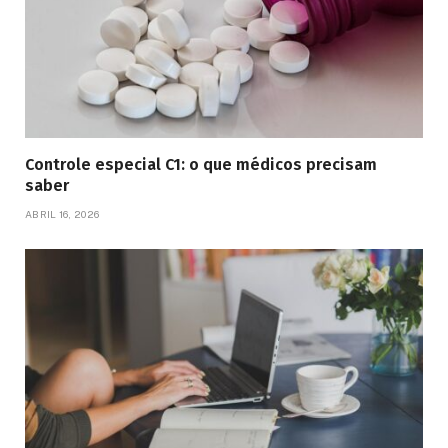
Controle especial C1: o que médicos precisam
saber
ABRIL 16, 2026