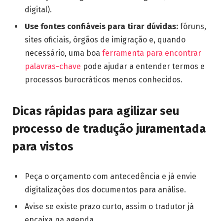
digital).
Use fontes confiáveis para tirar dúvidas:
fóruns,
sites oficiais, órgãos de imigração e, quando
necessário, uma boa
ferramenta para encontrar
palavras-chave
pode ajudar a entender termos e
processos burocráticos menos conhecidos.
Dicas rápidas para agilizar seu
processo de tradução juramentada
para vistos
Peça o orçamento com antecedência e já envie
digitalizações dos documentos para análise.
Avise se existe prazo curto, assim o tradutor já
encaixa na agenda.