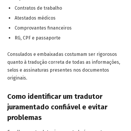
Contratos de trabalho
Atestados médicos
Comprovantes financeiros
RG, CPF e passaporte
Consulados e embaixadas costumam ser rigorosos
quanto à tradução correta de todas as informações,
selos e assinaturas presentes nos documentos
originais.
Como identificar um tradutor
juramentado confiável e evitar
problemas