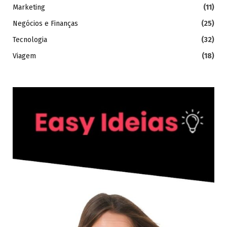
Marketing
(11)
Negócios e Finanças
(25)
Tecnologia
(32)
Viagem
(18)