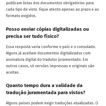
publicam listas dos documentos obrigatórios para
cada tipo de visto. Fique atento apenas ao prazo e ao
formato exigidos.
Posso enviar cópias digitalizadas ou
precisa ser tudo físico?
Essa resposta varia conforme o país e o consulado.
Alguns já aceitam documentos digitalizados com
assinatura digital do tradutor juramentado. Em
outros casos, só versões impressas e originais são
aceitas.
Quanto tempo dura a validade da
tradução juramentada para vistos?
Alguns países podem exigir traduções atualizadas. O