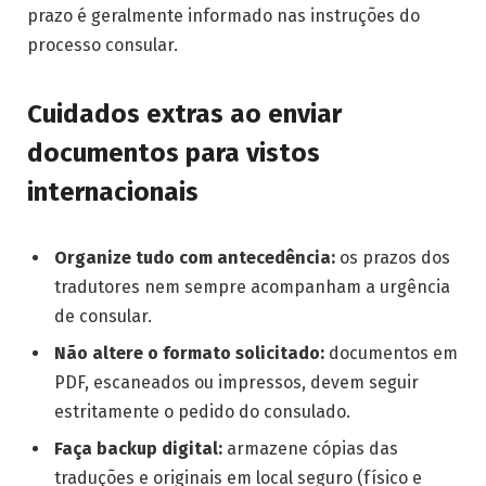
prazo é geralmente informado nas instruções do
processo consular.
Cuidados extras ao enviar
documentos para vistos
internacionais
Organize tudo com antecedência:
os prazos dos
tradutores nem sempre acompanham a urgência
de consular.
Não altere o formato solicitado:
documentos em
PDF, escaneados ou impressos, devem seguir
estritamente o pedido do consulado.
Faça backup digital:
armazene cópias das
traduções e originais em local seguro (físico e