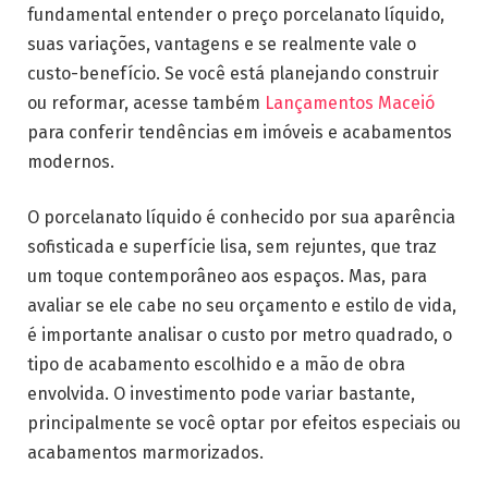
fundamental entender o preço porcelanato líquido,
suas variações, vantagens e se realmente vale o
custo-benefício. Se você está planejando construir
ou reformar, acesse também
Lançamentos Maceió
para conferir tendências em imóveis e acabamentos
modernos.
O porcelanato líquido é conhecido por sua aparência
sofisticada e superfície lisa, sem rejuntes, que traz
um toque contemporâneo aos espaços. Mas, para
avaliar se ele cabe no seu orçamento e estilo de vida,
é importante analisar o custo por metro quadrado, o
tipo de acabamento escolhido e a mão de obra
envolvida. O investimento pode variar bastante,
principalmente se você optar por efeitos especiais ou
acabamentos marmorizados.