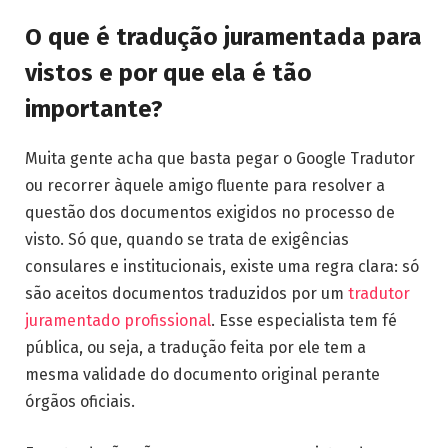
O que é tradução juramentada para
vistos e por que ela é tão
importante?
Muita gente acha que basta pegar o Google Tradutor
ou recorrer àquele amigo fluente para resolver a
questão dos documentos exigidos no processo de
visto. Só que, quando se trata de exigências
consulares e institucionais, existe uma regra clara: só
são aceitos documentos traduzidos por um
tradutor
juramentado profissional
. Esse especialista tem fé
pública, ou seja, a tradução feita por ele tem a
mesma validade do documento original perante
órgãos oficiais.