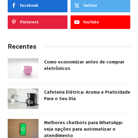
Facebook
Twitter
Pinterest
YouTube
Recentes
Como economizar antes de comprar
eletrônicos
Cafeteira Elétrica: Aroma e Praticidade
Para o Seu Dia
Melhores chatbots para WhatsApp:
veja opções para automatizar o
atendimento