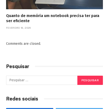
Quanto de memória um notebook precisa ter para
ser eficiente
FEVEREIRO 18, 2026
Comments are closed.
Pesquisar
Redes sociais