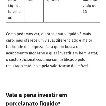
Líquido
zado ou
(premiu
3D
m)
Como podemos ver, o porcelanato líquido é mais
caro, mas oferece um visual diferenciado e maior
facilidade de limpeza. Para quem busca um
acabamento moderno e quer investir em bem-estar,
o custo adicional costuma ser justificado pelo
resultado estético e pela valorização do imóvel.
Vale a pena investir em
porcelanato líquido?