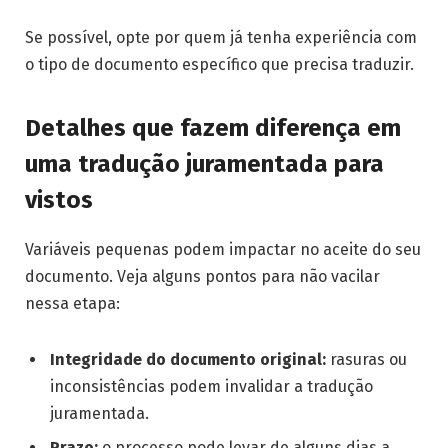
Se possível, opte por quem já tenha experiência com
o tipo de documento específico que precisa traduzir.
Detalhes que fazem diferença em
uma tradução juramentada para
vistos
Variáveis pequenas podem impactar no aceite do seu
documento. Veja alguns pontos para não vacilar
nessa etapa:
Integridade do documento original:
rasuras ou
inconsistências podem invalidar a tradução
juramentada.
Prazo:
o processo pode levar de alguns dias a