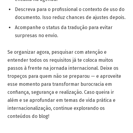
Descreva para o profissional o contexto de uso do
documento. Isso reduz chances de ajustes depois.
Acompanhe o status da tradução para evitar
surpresas no envio.
Se organizar agora, pesquisar com atenção e
entender todos os requisitos já te coloca muitos
passos à frente na jornada internacional. Deixe os
tropeços para quem não se preparou — e aproveite
esse momento para transformar burocracia em
confiança, segurança e realização. Caso queira ir
além e se aprofundar em temas de vida prática e
internacionalização, continue explorando os
conteúdos do blog!