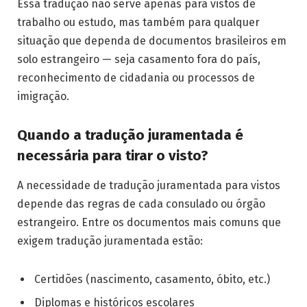
Essa tradução não serve apenas para vistos de
trabalho ou estudo, mas também para qualquer
situação que dependa de documentos brasileiros em
solo estrangeiro — seja casamento fora do país,
reconhecimento de cidadania ou processos de
imigração.
Quando a tradução juramentada é
necessária para tirar o visto?
A necessidade de tradução juramentada para vistos
depende das regras de cada consulado ou órgão
estrangeiro. Entre os documentos mais comuns que
exigem tradução juramentada estão:
Certidões (nascimento, casamento, óbito, etc.)
Diplomas e históricos escolares