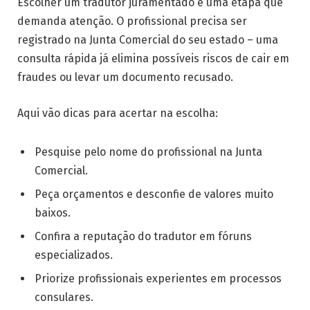
Escolher um tradutor juramentado é uma etapa que
demanda atenção. O profissional precisa ser
registrado na Junta Comercial do seu estado – uma
consulta rápida já elimina possíveis riscos de cair em
fraudes ou levar um documento recusado.
Aqui vão dicas para acertar na escolha:
Pesquise pelo nome do profissional na Junta
Comercial.
Peça orçamentos e desconfie de valores muito
baixos.
Confira a reputação do tradutor em fóruns
especializados.
Priorize profissionais experientes em processos
consulares.