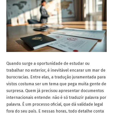
Quando surge a oportunidade de estudar ou
trabalhar no exterior, é inevitável encarar um mar de
burocracias. Entre elas, a tradução juramentada para
vistos costuma ser um tema que pega muita gente de
surpresa. Quem já precisou apresentar documentos
internacionais entende: não é só traduzir palavra por
palavra. É um processo oficial, que dá validade legal
fora do seu país. E nessas horas, todo detalhe conta