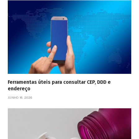
Ferramentas úteis para consultar CEP, DDD e
endereço
JUNHO 16, 2026