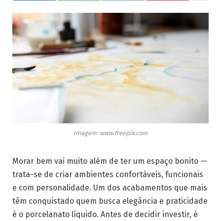
Imagem: www.freepik.com
Morar bem vai muito além de ter um espaço bonito —
trata-se de criar ambientes confortáveis, funcionais
e com personalidade. Um dos acabamentos que mais
têm conquistado quem busca elegância e praticidade
é o porcelanato líquido. Antes de decidir investir, é