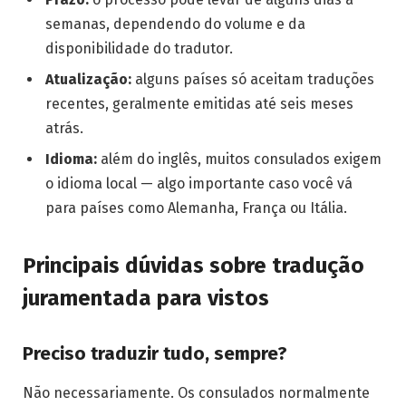
semanas, dependendo do volume e da
disponibilidade do tradutor.
Atualização:
alguns países só aceitam traduções
recentes, geralmente emitidas até seis meses
atrás.
Idioma:
além do inglês, muitos consulados exigem
o idioma local — algo importante caso você vá
para países como Alemanha, França ou Itália.
Principais dúvidas sobre tradução
juramentada para vistos
Preciso traduzir tudo, sempre?
Não necessariamente. Os consulados normalmente