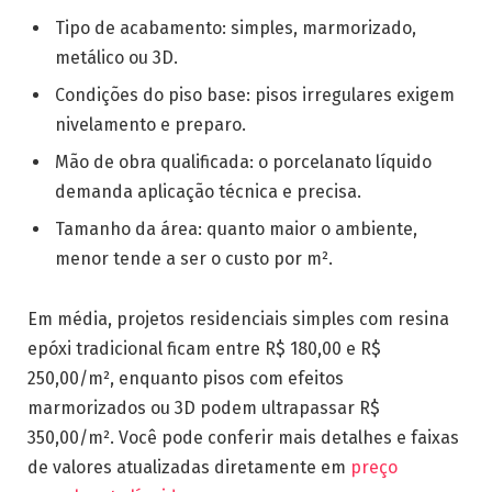
Tipo de acabamento: simples, marmorizado,
metálico ou 3D.
Condições do piso base: pisos irregulares exigem
nivelamento e preparo.
Mão de obra qualificada: o porcelanato líquido
demanda aplicação técnica e precisa.
Tamanho da área: quanto maior o ambiente,
menor tende a ser o custo por m².
Em média, projetos residenciais simples com resina
epóxi tradicional ficam entre R$ 180,00 e R$
250,00/m², enquanto pisos com efeitos
marmorizados ou 3D podem ultrapassar R$
350,00/m². Você pode conferir mais detalhes e faixas
de valores atualizadas diretamente em
preço