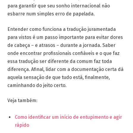
para garantir que seu sonho internacional não
esbarre num simples erro de papelada.
Entender como funciona a tradução juramentada
para vistos é um passo importante para evitar dores
de cabeça – e atrasos – durante a jornada. Saber
onde encontrar profissionais confiáveis e o que faz
essa tradução ser diferente da comum faz toda
diferença. Afinal, lidar com a documentação certa dá
aquela sensação de que tudo está, finalmente,
caminhando do jeito certo.
Veja também:
Como identificar um início de entupimento e agir
rápido