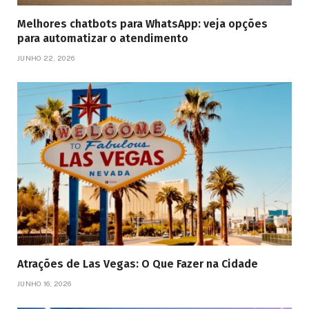
Melhores chatbots para WhatsApp: veja opções
para automatizar o atendimento
JUNHO 22, 2026
Atrações de Las Vegas: O Que Fazer na Cidade
JUNHO 16, 2026