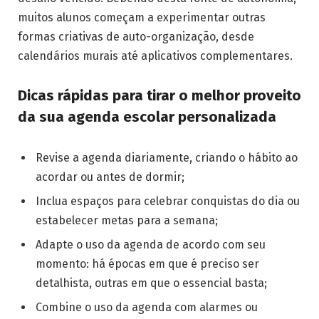
muitos alunos começam a experimentar outras
formas criativas de auto-organização, desde
calendários murais até aplicativos complementares.
Dicas rápidas para tirar o melhor proveito
da sua agenda escolar personalizada
Revise a agenda diariamente, criando o hábito ao
acordar ou antes de dormir;
Inclua espaços para celebrar conquistas do dia ou
estabelecer metas para a semana;
Adapte o uso da agenda de acordo com seu
momento: há épocas em que é preciso ser
detalhista, outras em que o essencial basta;
Combine o uso da agenda com alarmes ou