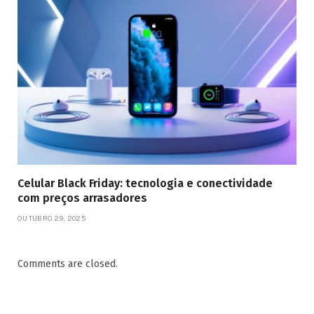
Celular Black Friday: tecnologia e conectividade
com preços arrasadores
OUTUBRO 29, 2025
Comments are closed.