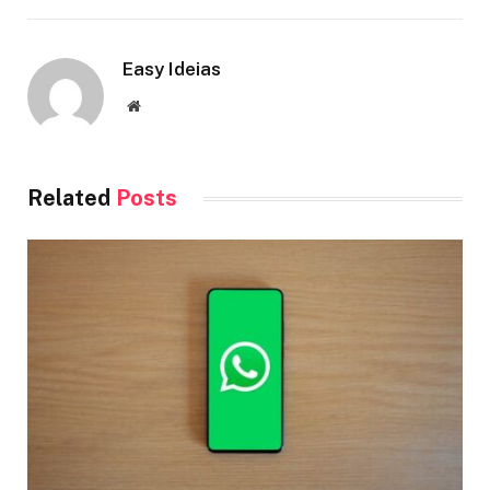
Easy Ideias
Website
Related
Posts