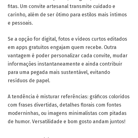
fitas. Um convite artesanal transmite cuidado e
carinho, além de ser ótimo para estilos mais íntimos
e pessoais.
Se a opção for digital, fotos e vídeos curtos editados
em apps gratuitos engajam quem recebe. Outra
vantagem é poder personalizar cada convite, mudar
informações instantaneamente e ainda contribuir
para uma pegada mais sustentável, evitando
resíduos de papel.
A tendência é misturar referências: gráficos coloridos
com frases divertidas, detalhes florais com fontes
moderninhas, ou imagens minimalistas com pitadas
de humor. Versatilidade e bom gosto andam juntos!