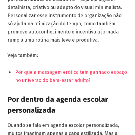
detalhista, criativo ou adepto do visual minimalista.
Personalizar esse instrumento de organização não
só ajuda na otimização do tempo, como também
promove autoconhecimento e incentiva a jornada
rumo a uma rotina mais leve e produtiva.
Veja também:
Por que a massagem erótica tem ganhado espaço
no universo do bem-estar adulto?
Por dentro da agenda escolar
personalizada
Quando se fala em agenda escolar personalizada,
muitos imaginam apenas a capa estilizada. Mas a