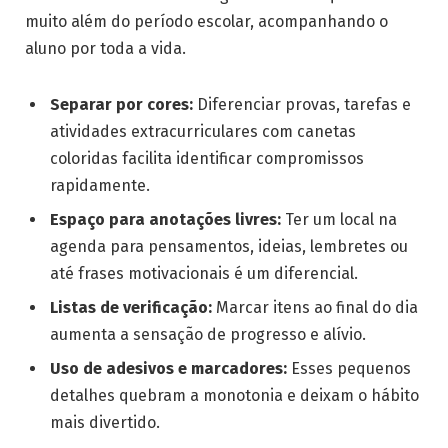
muito além do período escolar, acompanhando o
aluno por toda a vida.
Separar por cores:
Diferenciar provas, tarefas e
atividades extracurriculares com canetas
coloridas facilita identificar compromissos
rapidamente.
Espaço para anotações livres:
Ter um local na
agenda para pensamentos, ideias, lembretes ou
até frases motivacionais é um diferencial.
Listas de verificação:
Marcar itens ao final do dia
aumenta a sensação de progresso e alívio.
Uso de adesivos e marcadores:
Esses pequenos
detalhes quebram a monotonia e deixam o hábito
mais divertido.