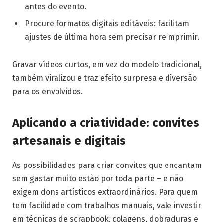
antes do evento.
Procure formatos digitais editáveis: facilitam
ajustes de última hora sem precisar reimprimir.
Gravar vídeos curtos, em vez do modelo tradicional,
também viralizou e traz efeito surpresa e diversão
para os envolvidos.
Aplicando a criatividade: convites
artesanais e digitais
As possibilidades para criar convites que encantam
sem gastar muito estão por toda parte – e não
exigem dons artísticos extraordinários. Para quem
tem facilidade com trabalhos manuais, vale investir
em técnicas de scrapbook, colagens, dobraduras e