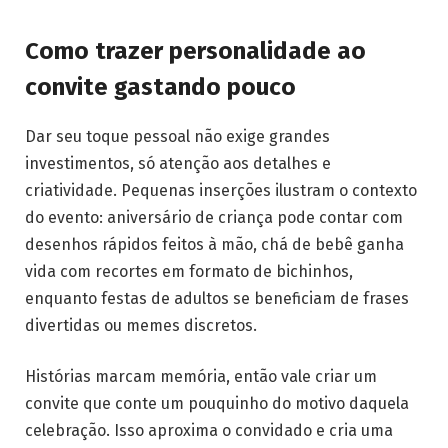
Como trazer personalidade ao
convite gastando pouco
Dar seu toque pessoal não exige grandes
investimentos, só atenção aos detalhes e
criatividade. Pequenas inserções ilustram o contexto
do evento: aniversário de criança pode contar com
desenhos rápidos feitos à mão, chá de bebê ganha
vida com recortes em formato de bichinhos,
enquanto festas de adultos se beneficiam de frases
divertidas ou memes discretos.
Histórias marcam memória, então vale criar um
convite que conte um pouquinho do motivo daquela
celebração. Isso aproxima o convidado e cria uma