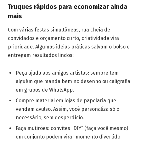
Truques rápidos para economizar ainda
mais
Com várias festas simultâneas, rua cheia de
convidados e orçamento curto, criatividade vira
prioridade. Algumas ideias práticas salvam o bolso e
entregam resultados lindos:
Peça ajuda aos amigos artistas: sempre tem
alguém que manda bem no desenho ou caligrafia
em grupos de WhatsApp.
Compre material em lojas de papelaria que
vendem avulso. Assim, você personaliza só o
necessário, sem desperdício.
Faça mutirões: convites “DIY” (faça você mesmo)
em conjunto podem virar momento divertido