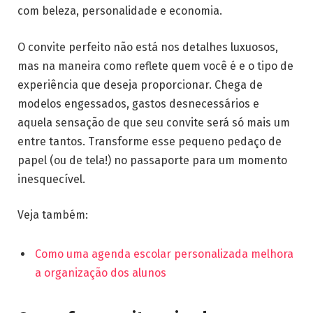
com beleza, personalidade e economia.
O convite perfeito não está nos detalhes luxuosos,
mas na maneira como reflete quem você é e o tipo de
experiência que deseja proporcionar. Chega de
modelos engessados, gastos desnecessários e
aquela sensação de que seu convite será só mais um
entre tantos. Transforme esse pequeno pedaço de
papel (ou de tela!) no passaporte para um momento
inesquecível.
Veja também:
Como uma agenda escolar personalizada melhora
a organização dos alunos