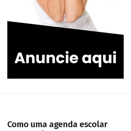
Como uma agenda escolar