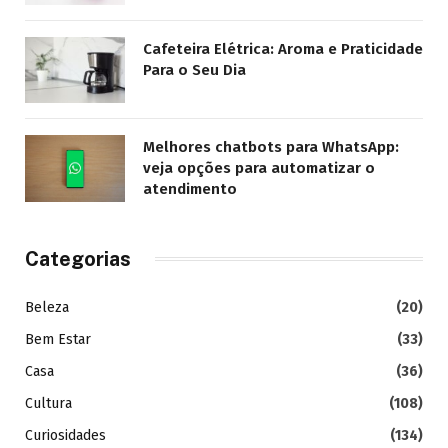
Cafeteira Elétrica: Aroma e Praticidade
Para o Seu Dia
Melhores chatbots para WhatsApp:
veja opções para automatizar o
atendimento
Categorias
Beleza
(20)
Bem Estar
(33)
Casa
(36)
Cultura
(108)
Curiosidades
(134)