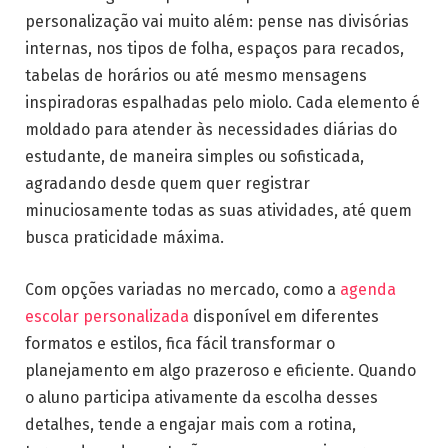
personalização vai muito além: pense nas divisórias
internas, nos tipos de folha, espaços para recados,
tabelas de horários ou até mesmo mensagens
inspiradoras espalhadas pelo miolo. Cada elemento é
moldado para atender às necessidades diárias do
estudante, de maneira simples ou sofisticada,
agradando desde quem quer registrar
minuciosamente todas as suas atividades, até quem
busca praticidade máxima.
Com opções variadas no mercado, como a
agenda
escolar personalizada
disponível em diferentes
formatos e estilos, fica fácil transformar o
planejamento em algo prazeroso e eficiente. Quando
o aluno participa ativamente da escolha desses
detalhes, tende a engajar mais com a rotina,