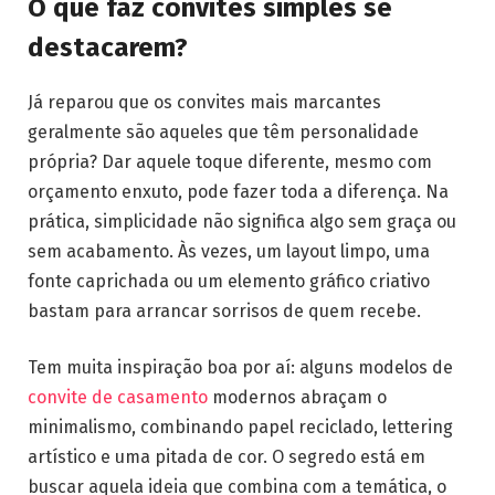
O que faz convites simples se
destacarem?
Já reparou que os convites mais marcantes
geralmente são aqueles que têm personalidade
própria? Dar aquele toque diferente, mesmo com
orçamento enxuto, pode fazer toda a diferença. Na
prática, simplicidade não significa algo sem graça ou
sem acabamento. Às vezes, um layout limpo, uma
fonte caprichada ou um elemento gráfico criativo
bastam para arrancar sorrisos de quem recebe.
Tem muita inspiração boa por aí: alguns modelos de
convite de casamento
modernos abraçam o
minimalismo, combinando papel reciclado, lettering
artístico e uma pitada de cor. O segredo está em
buscar aquela ideia que combina com a temática, o