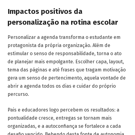
Impactos positivos da
personalização na rotina escolar
Personalizar a agenda transforma o estudante em
protagonista da própria organização. Além de
estimular o senso de responsabilidade, torna o ato
de planejar mais empolgante. Escolher capa, layout,
tema das páginas e até frases que tragam motivação
gera um senso de pertencimento, aquela vontade de
abrir a agenda todos os dias e cuidar do próprio
percurso.
Pais e educadores logo percebem os resultados: a
pontualidade cresce, entregas se tornam mais
organizadas, e a autoconfiança se fortalece a cada
desafio vencido. Bebendo desta fonte de autonomia,