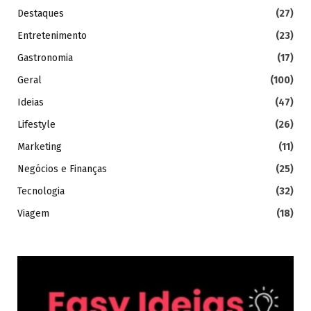
Destaques
(27)
Entretenimento
(23)
Gastronomia
(17)
Geral
(100)
Ideias
(47)
Lifestyle
(26)
Marketing
(11)
Negócios e Finanças
(25)
Tecnologia
(32)
Viagem
(18)