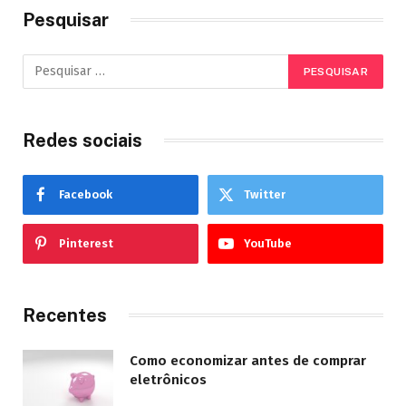
Pesquisar
Redes sociais
Facebook
Twitter
Pinterest
YouTube
Recentes
Como economizar antes de comprar
eletrônicos