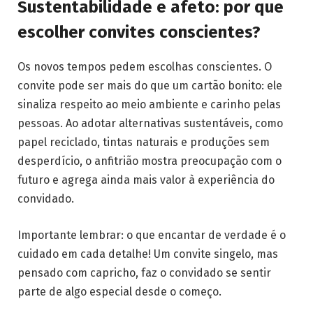
Sustentabilidade e afeto: por que
escolher convites conscientes?
Os novos tempos pedem escolhas conscientes. O
convite pode ser mais do que um cartão bonito: ele
sinaliza respeito ao meio ambiente e carinho pelas
pessoas. Ao adotar alternativas sustentáveis, como
papel reciclado, tintas naturais e produções sem
desperdício, o anfitrião mostra preocupação com o
futuro e agrega ainda mais valor à experiência do
convidado.
Importante lembrar: o que encantar de verdade é o
cuidado em cada detalhe! Um convite singelo, mas
pensado com capricho, faz o convidado se sentir
parte de algo especial desde o começo.