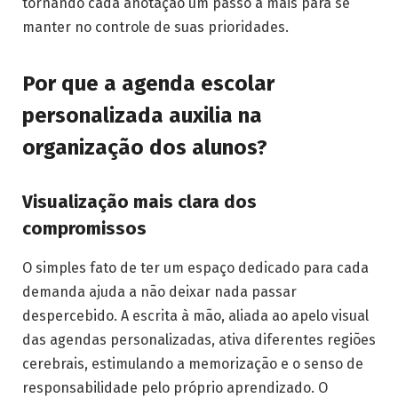
tornando cada anotação um passo a mais para se
manter no controle de suas prioridades.
Por que a agenda escolar
personalizada auxilia na
organização dos alunos?
Visualização mais clara dos
compromissos
O simples fato de ter um espaço dedicado para cada
demanda ajuda a não deixar nada passar
despercebido. A escrita à mão, aliada ao apelo visual
das agendas personalizadas, ativa diferentes regiões
cerebrais, estimulando a memorização e o senso de
responsabilidade pelo próprio aprendizado. O