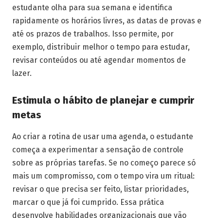
estudante olha para sua semana e identifica
rapidamente os horários livres, as datas de provas e
até os prazos de trabalhos. Isso permite, por
exemplo, distribuir melhor o tempo para estudar,
revisar conteúdos ou até agendar momentos de
lazer.
Estimula o hábito de planejar e cumprir
metas
Ao criar a rotina de usar uma agenda, o estudante
começa a experimentar a sensação de controle
sobre as próprias tarefas. Se no começo parece só
mais um compromisso, com o tempo vira um ritual:
revisar o que precisa ser feito, listar prioridades,
marcar o que já foi cumprido. Essa prática
desenvolve habilidades organizacionais que vão