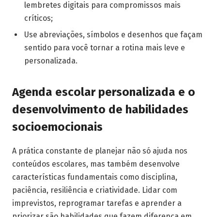
lembretes digitais para compromissos mais
críticos;
Use abreviações, símbolos e desenhos que façam
sentido para você tornar a rotina mais leve e
personalizada.
Agenda escolar personalizada e o
desenvolvimento de habilidades
socioemocionais
A prática constante de planejar não só ajuda nos
conteúdos escolares, mas também desenvolve
características fundamentais como disciplina,
paciência, resiliência e criatividade. Lidar com
imprevistos, reprogramar tarefas e aprender a
priorizar são habilidades que fazem diferença em