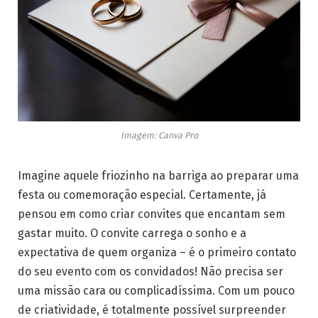
Imagem: Canva Pro
Imagine aquele friozinho na barriga ao preparar uma
festa ou comemoração especial. Certamente, já
pensou em como criar convites que encantam sem
gastar muito. O convite carrega o sonho e a
expectativa de quem organiza – é o primeiro contato
do seu evento com os convidados! Não precisa ser
uma missão cara ou complicadíssima. Com um pouco
de criatividade, é totalmente possível surpreender