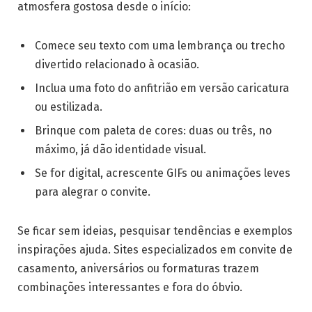
atmosfera gostosa desde o início:
Comece seu texto com uma lembrança ou trecho
divertido relacionado à ocasião.
Inclua uma foto do anfitrião em versão caricatura
ou estilizada.
Brinque com paleta de cores: duas ou três, no
máximo, já dão identidade visual.
Se for digital, acrescente GIFs ou animações leves
para alegrar o convite.
Se ficar sem ideias, pesquisar tendências e exemplos
inspirações ajuda. Sites especializados em convite de
casamento, aniversários ou formaturas trazem
combinações interessantes e fora do óbvio.