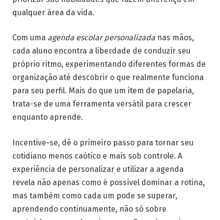
qualquer área da vida.
Com uma
agenda escolar personalizada
nas mãos,
cada aluno encontra a liberdade de conduzir seu
próprio ritmo, experimentando diferentes formas de
organização até descobrir o que realmente funciona
para seu perfil. Mais do que um item de papelaria,
trata-se de uma ferramenta versátil para crescer
enquanto aprende.
Incentive-se, dê o primeiro passo para tornar seu
cotidiano menos caótico e mais sob controle. A
experiência de personalizar e utilizar a agenda
revela não apenas como é possível dominar a rotina,
mas também como cada um pode se superar,
aprendendo continuamente, não só sobre