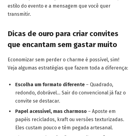
estilo do evento e a mensagem que você quer
transmitir.
Dicas de ouro para criar convites
que encantam sem gastar muito
Economizar sem perder o charme é possível, sim!
Veja algumas estratégias que fazem toda a diferença:
Escolha um formato diferente
– Quadrado,
redondo, dobrável… Sair do convencional já faz o
convite se destacar.
Papel acessível, mas charmoso
– Aposte em
papéis reciclados, kraft ou versões texturizadas.
Eles custam pouco e têm pegada artesanal.