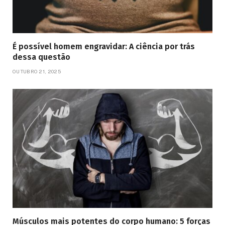
É possível homem engravidar: A ciência por trás
dessa questão
OUTUBRO 21, 2025
Músculos mais potentes do corpo humano: 5 forças