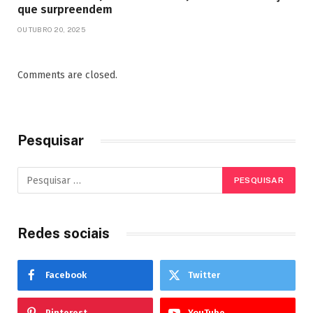
que surpreendem
OUTUBRO 20, 2025
Comments are closed.
Pesquisar
Redes sociais
Facebook
Twitter
Pinterest
YouTube