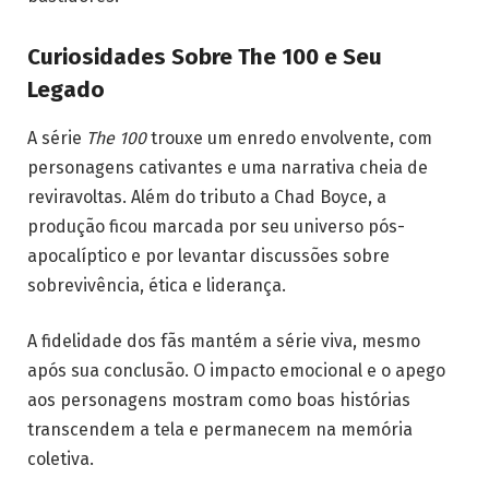
Curiosidades Sobre The 100 e Seu
Legado
A série
The 100
trouxe um enredo envolvente, com
personagens cativantes e uma narrativa cheia de
reviravoltas. Além do tributo a Chad Boyce, a
produção ficou marcada por seu universo pós-
apocalíptico e por levantar discussões sobre
sobrevivência, ética e liderança.
A fidelidade dos fãs mantém a série viva, mesmo
após sua conclusão. O impacto emocional e o apego
aos personagens mostram como boas histórias
transcendem a tela e permanecem na memória
coletiva.