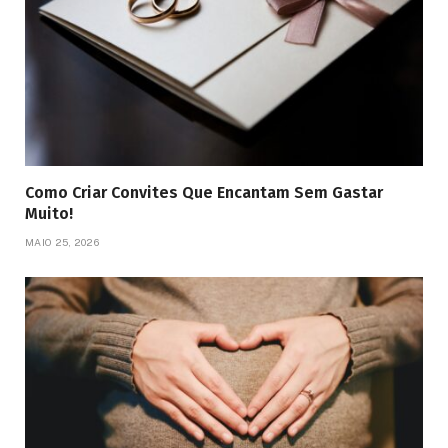
Como Criar Convites Que Encantam Sem Gastar
Muito!
MAIO 25, 2026