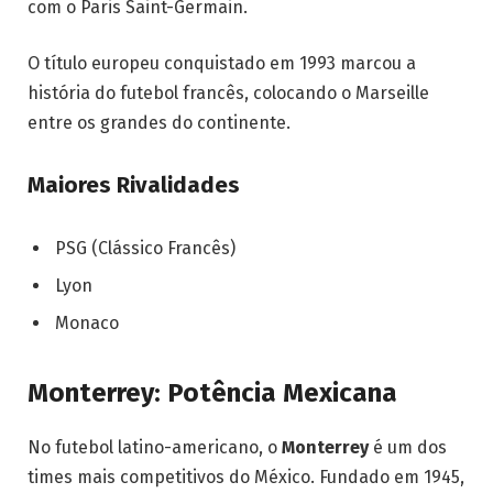
com o Paris Saint-Germain.
O título europeu conquistado em 1993 marcou a
história do futebol francês, colocando o Marseille
entre os grandes do continente.
Maiores Rivalidades
PSG (Clássico Francês)
Lyon
Monaco
Monterrey: Potência Mexicana
No futebol latino-americano, o
Monterrey
é um dos
times mais competitivos do México. Fundado em 1945,