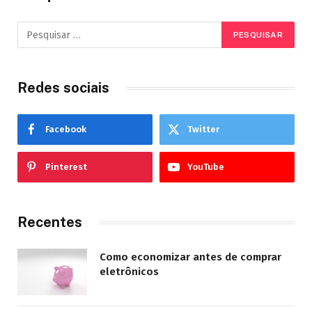
Redes sociais
Facebook
Twitter
Pinterest
YouTube
Recentes
Como economizar antes de comprar
eletrônicos