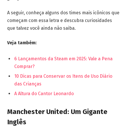
A seguir, conheça alguns dos times mais icônicos que
começam com essa letra e descubra curiosidades
que talvez você ainda não saiba.
Veja também:
6 Lançamentos da Steam em 2025: Vale a Pena
Comprar?
10 Dicas para Conservar os Itens de Uso Diário
das Crianças
A Altura do Cantor Leonardo
Manchester United: Um Gigante
Inglês