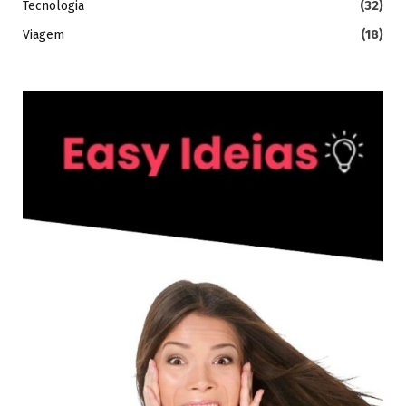
Tecnologia
(32)
Viagem
(18)