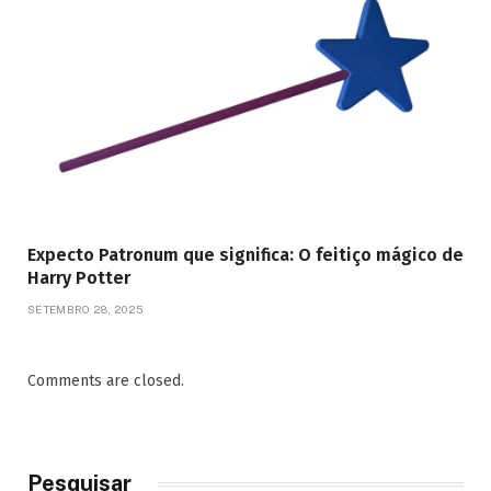
Expecto Patronum que significa: O feitiço mágico de
Harry Potter
SETEMBRO 28, 2025
Comments are closed.
Pesquisar