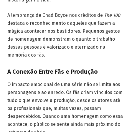
A lembrança de Chad Boyce nos créditos de
The 100
destaca o reconhecimento daqueles que fazem a
mágica acontecer nos bastidores. Pequenos gestos
de homenagem demonstram o quanto o trabalho
dessas pessoas é valorizado e eternizado na
memória dos fãs.
A Conexão Entre Fãs e Produção
O impacto emocional de uma série não se limita aos
personagens e ao enredo. Os fãs criam vínculos com
tudo o que envolve a produção, desde os atores até
os profissionais que, muitas vezes, passam
despercebidos. Quando uma homenagem como essa
acontece, o público se sente ainda mais próximo do