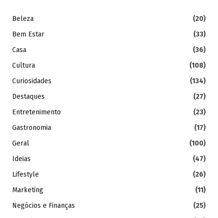
Beleza
(20)
Bem Estar
(33)
Casa
(36)
Cultura
(108)
Curiosidades
(134)
Destaques
(27)
Entretenimento
(23)
Gastronomia
(17)
Geral
(100)
Ideias
(47)
Lifestyle
(26)
Marketing
(11)
Negócios e Finanças
(25)