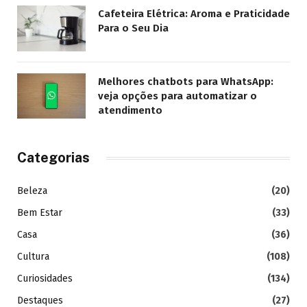
Cafeteira Elétrica: Aroma e Praticidade
Para o Seu Dia
Melhores chatbots para WhatsApp:
veja opções para automatizar o
atendimento
Categorias
Beleza
(20)
Bem Estar
(33)
Casa
(36)
Cultura
(108)
Curiosidades
(134)
Destaques
(27)