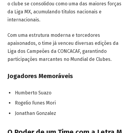
o clube se consolidou como uma das maiores forças
da Liga MX, acumulando títulos nacionais e
internacionais.
Com uma estrutura moderna e torcedores
apaixonados, o time já venceu diversas edições da
Liga dos Campeões da CONCACAF, garantindo
participações marcantes no Mundial de Clubes.
Jogadores Memoráveis
Humberto Suazo
Rogelio Funes Mori
Jonathan Gonzalez
O Poder de um Time com a Letra M