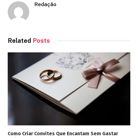
Redação
Related
Posts
Como Criar Convites Que Encantam Sem Gastar