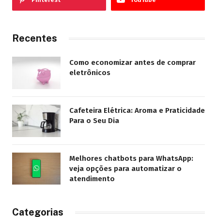
Recentes
Como economizar antes de comprar
eletrônicos
Cafeteira Elétrica: Aroma e Praticidade
Para o Seu Dia
Melhores chatbots para WhatsApp:
veja opções para automatizar o
atendimento
Categorias