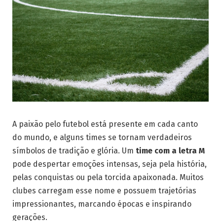
A paixão pelo futebol está presente em cada canto
do mundo, e alguns times se tornam verdadeiros
símbolos de tradição e glória. Um
time com a letra M
pode despertar emoções intensas, seja pela história,
pelas conquistas ou pela torcida apaixonada. Muitos
clubes carregam esse nome e possuem trajetórias
impressionantes, marcando épocas e inspirando
gerações.