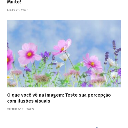
Muito!
MAIO 25, 2026
O que você vê na imagem: Teste sua percepção
com ilusões visuais
OUTUBRO 11, 2025