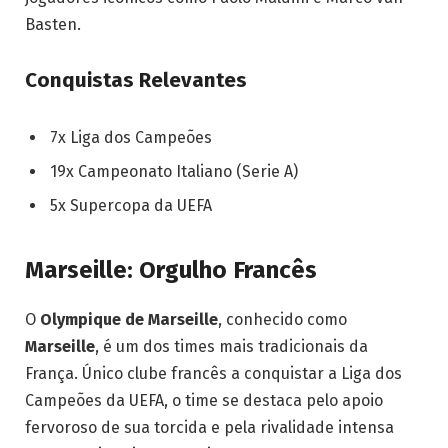
Basten.
Conquistas Relevantes
7x Liga dos Campeões
19x Campeonato Italiano (Serie A)
5x Supercopa da UEFA
Marseille: Orgulho Francês
O
Olympique de Marseille
, conhecido como
Marseille
, é um dos times mais tradicionais da
França. Único clube francês a conquistar a Liga dos
Campeões da UEFA, o time se destaca pelo apoio
fervoroso de sua torcida e pela rivalidade intensa