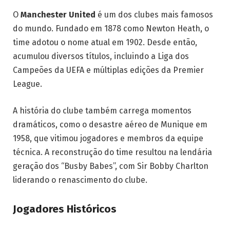
O
Manchester United
é um dos clubes mais famosos
do mundo. Fundado em 1878 como Newton Heath, o
time adotou o nome atual em 1902. Desde então,
acumulou diversos títulos, incluindo a Liga dos
Campeões da UEFA e múltiplas edições da Premier
League.
A história do clube também carrega momentos
dramáticos, como o desastre aéreo de Munique em
1958, que vitimou jogadores e membros da equipe
técnica. A reconstrução do time resultou na lendária
geração dos “Busby Babes”, com Sir Bobby Charlton
liderando o renascimento do clube.
Jogadores Históricos