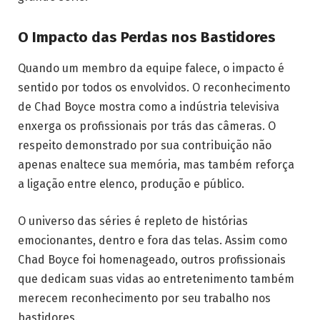
O Impacto das Perdas nos Bastidores
Quando um membro da equipe falece, o impacto é
sentido por todos os envolvidos. O reconhecimento
de Chad Boyce mostra como a indústria televisiva
enxerga os profissionais por trás das câmeras. O
respeito demonstrado por sua contribuição não
apenas enaltece sua memória, mas também reforça
a ligação entre elenco, produção e público.
O universo das séries é repleto de histórias
emocionantes, dentro e fora das telas. Assim como
Chad Boyce foi homenageado, outros profissionais
que dedicam suas vidas ao entretenimento também
merecem reconhecimento por seu trabalho nos
bastidores.