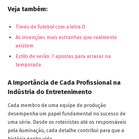
Veja também:
Times de futebol com a letra D
As invenções mais estranhas que realmente
existem
Estilo de verão: 7 apostas para arrasar na
temporada
A Importância de Cada Profissional na
Indústria do Entretenimento
Cada membro de uma equipe de produção
desempenha um papel fundamental no sucesso de
uma série. Desde os roteiristas até os responsáveis
pela iluminação, cada detalhe contribui para que a
história ganhe vida.