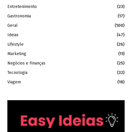
Entretenimento
(23)
Gastronomia
(17)
Geral
(100)
Ideias
(47)
Lifestyle
(26)
Marketing
(11)
Negócios e Finanças
(25)
Tecnologia
(32)
Viagem
(18)