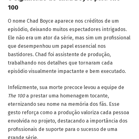
100
O nome Chad Boyce aparece nos créditos de um
episódio, deixando muitos espectadores intrigados.
Ele não era um ator da série, mas sim um profissional
que desempenhou um papel essencial nos
bastidores. Chad foi assistente de produção,
trabalhando nos detalhes que tornaram cada
episódio visualmente impactante e bem executado.
Infelizmente, sua morte precoce levou a equipe de
The 100
a prestar uma homenagem tocante,
eternizando seu nome na memória dos fãs. Esse
gesto reforça como a produção valoriza cada pessoa
envolvida no projeto, destacando a importância dos
profissionais de suporte para o sucesso de uma
grande série.