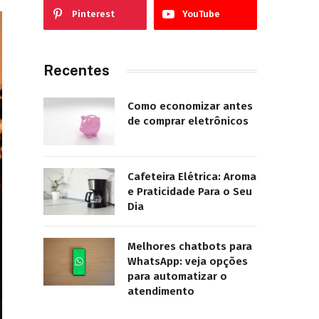
Pinterest
YouTube
Recentes
Como economizar antes
de comprar eletrônicos
Cafeteira Elétrica: Aroma
e Praticidade Para o Seu
Dia
Melhores chatbots para
WhatsApp: veja opções
para automatizar o
atendimento