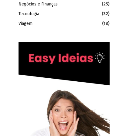
Negócios e Finanças
(25)
Tecnologia
(32)
Viagem
(18)