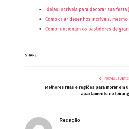
Ideias incríveis para decorar sua festa
Como criar desenhos incríveis, mesmo 
Como funcionam os bastidores de gran
SHARE.
PREVIOUS ARTIC
Melhores ruas e regiões para morar em 
apartamento no Ipiran
Redação