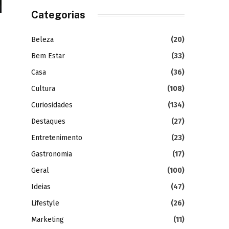
Categorias
Beleza
(20)
Bem Estar
(33)
Casa
(36)
Cultura
(108)
Curiosidades
(134)
Destaques
(27)
Entretenimento
(23)
Gastronomia
(17)
Geral
(100)
Ideias
(47)
Lifestyle
(26)
Marketing
(11)