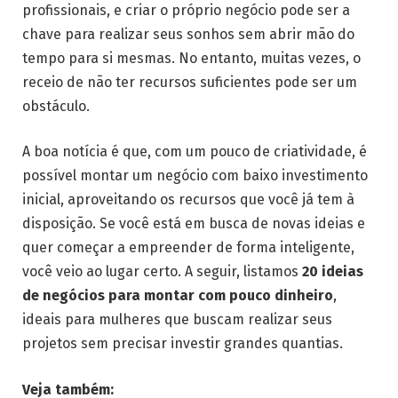
profissionais, e criar o próprio negócio pode ser a
chave para realizar seus sonhos sem abrir mão do
tempo para si mesmas. No entanto, muitas vezes, o
receio de não ter recursos suficientes pode ser um
obstáculo.
A boa notícia é que, com um pouco de criatividade, é
possível montar um negócio com baixo investimento
inicial, aproveitando os recursos que você já tem à
disposição. Se você está em busca de novas ideias e
quer começar a empreender de forma inteligente,
você veio ao lugar certo. A seguir, listamos
20 ideias
de negócios para montar com pouco dinheiro
,
ideais para mulheres que buscam realizar seus
projetos sem precisar investir grandes quantias.
Veja também: