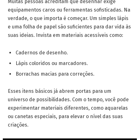
Muitas pessoas acreditam que desenhar exige
equipamentos caros ou ferramentas sofisticadas. Na
verdade, o que importa é começar. Um simples lápis
e uma folha de papel são suficientes para dar vida às
suas ideias. Invista em materiais acessíveis como:
Cadernos de desenho.
Lápis coloridos ou marcadores.
Borrachas macias para correções.
Esses itens básicos já abrem portas para um
universo de possibilidades. Com o tempo, você pode
experimentar materiais diferentes, como aquarelas
ou canetas especiais, para elevar o nível das suas
criações.