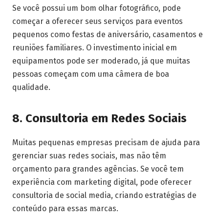
Se você possui um bom olhar fotográfico, pode
começar a oferecer seus serviços para eventos
pequenos como festas de aniversário, casamentos e
reuniões familiares. O investimento inicial em
equipamentos pode ser moderado, já que muitas
pessoas começam com uma câmera de boa
qualidade.
8. Consultoria em Redes Sociais
Muitas pequenas empresas precisam de ajuda para
gerenciar suas redes sociais, mas não têm
orçamento para grandes agências. Se você tem
experiência com marketing digital, pode oferecer
consultoria de social media, criando estratégias de
conteúdo para essas marcas.