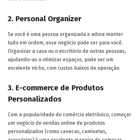
2. Personal Organizer
Se você é uma pessoa organizada e adora manter
tudo em ordem, esse negócio pode ser para você.
Organizar a casa ou o escritório de outras pessoas,
ajudando-as a otimizar espaços, pode ser um
excelente nicho, com custos baixos de operação.
3. E-commerce de Produtos
Personalizados
Com a popularidade do comércio eletrônico, começar
um negócio de vendas online de produtos
personalizados (como canecas, camisetas,
acessórios) é uma excelente maneira de começar