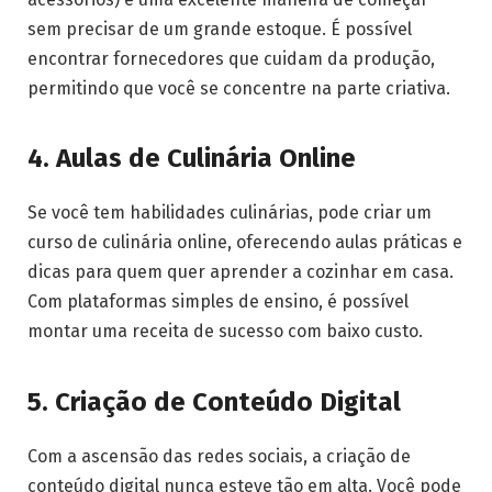
sem precisar de um grande estoque. É possível
encontrar fornecedores que cuidam da produção,
permitindo que você se concentre na parte criativa.
4. Aulas de Culinária Online
Se você tem habilidades culinárias, pode criar um
curso de culinária online, oferecendo aulas práticas e
dicas para quem quer aprender a cozinhar em casa.
Com plataformas simples de ensino, é possível
montar uma receita de sucesso com baixo custo.
5. Criação de Conteúdo Digital
Com a ascensão das redes sociais, a criação de
conteúdo digital nunca esteve tão em alta. Você pode