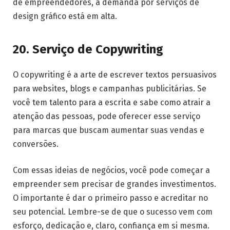
de empreendedores, a demanda por serviços de
design gráfico está em alta.
20. Serviço de Copywriting
O copywriting é a arte de escrever textos persuasivos
para websites, blogs e campanhas publicitárias. Se
você tem talento para a escrita e sabe como atrair a
atenção das pessoas, pode oferecer esse serviço
para marcas que buscam aumentar suas vendas e
conversões.
Com essas ideias de negócios, você pode começar a
empreender sem precisar de grandes investimentos.
O importante é dar o primeiro passo e acreditar no
seu potencial. Lembre-se de que o sucesso vem com
esforço, dedicação e, claro, confiança em si mesma.