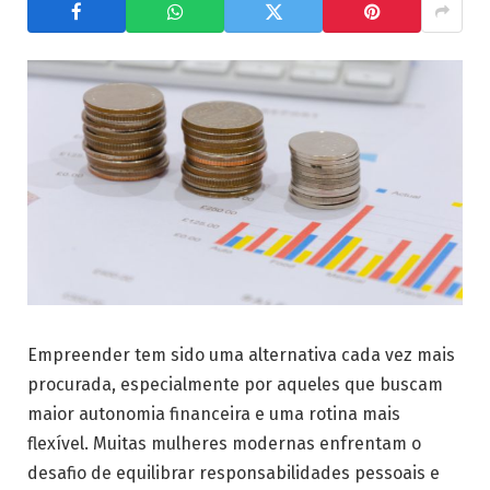
Empreender tem sido uma alternativa cada vez mais
procurada, especialmente por aqueles que buscam
maior autonomia financeira e uma rotina mais
flexível. Muitas mulheres modernas enfrentam o
desafio de equilibrar responsabilidades pessoais e