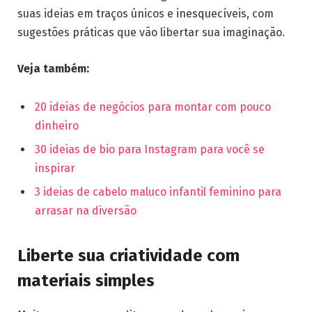
suas ideias em traços únicos e inesquecíveis, com
sugestões práticas que vão libertar sua imaginação.
Veja também:
20 ideias de negócios para montar com pouco
dinheiro
30 ideias de bio para Instagram para você se
inspirar
3 ideias de cabelo maluco infantil feminino para
arrasar na diversão
Liberte sua criatividade com
materiais simples