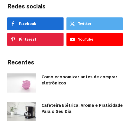
Redes sociais
Facebook
Twitter
Pinterest
YouTube
Recentes
Como economizar antes de comprar
eletrônicos
Cafeteira Elétrica: Aroma e Praticidade
Para o Seu Dia