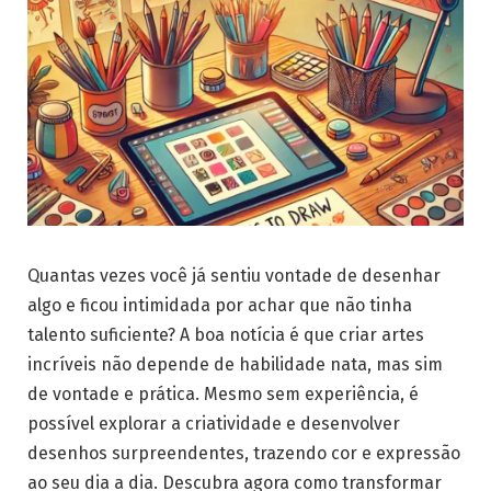
Quantas vezes você já sentiu vontade de desenhar
algo e ficou intimidada por achar que não tinha
talento suficiente? A boa notícia é que criar artes
incríveis não depende de habilidade nata, mas sim
de vontade e prática. Mesmo sem experiência, é
possível explorar a criatividade e desenvolver
desenhos surpreendentes, trazendo cor e expressão
ao seu dia a dia. Descubra agora como transformar