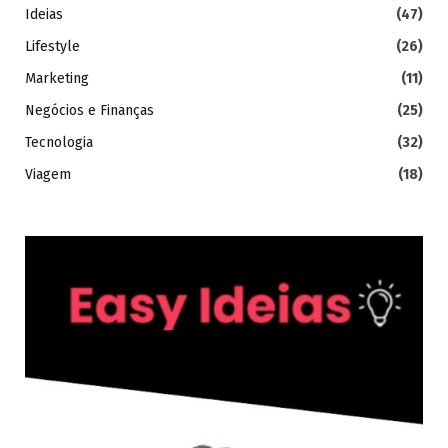
Ideias
(47)
Lifestyle
(26)
Marketing
(11)
Negócios e Finanças
(25)
Tecnologia
(32)
Viagem
(18)