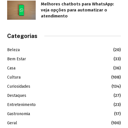
Melhores chatbots para WhatsApp:
veja opções para automatizar o
atendimento
Categorias
Beleza
(20)
Bem Estar
(33)
Casa
(36)
Cultura
(108)
Curiosidades
(134)
Destaques
(27)
Entretenimento
(23)
Gastronomia
(17)
Geral
(100)