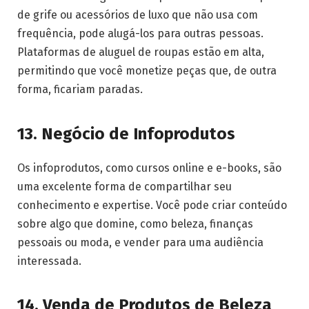
de grife ou acessórios de luxo que não usa com
frequência, pode alugá-los para outras pessoas.
Plataformas de aluguel de roupas estão em alta,
permitindo que você monetize peças que, de outra
forma, ficariam paradas.
13. Negócio de Infoprodutos
Os infoprodutos, como cursos online e e-books, são
uma excelente forma de compartilhar seu
conhecimento e expertise. Você pode criar conteúdo
sobre algo que domine, como beleza, finanças
pessoais ou moda, e vender para uma audiência
interessada.
14. Venda de Produtos de Beleza