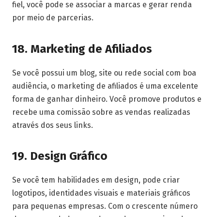
fiel, você pode se associar a marcas e gerar renda
por meio de parcerias.
18. Marketing de Afiliados
Se você possui um blog, site ou rede social com boa
audiência, o marketing de afiliados é uma excelente
forma de ganhar dinheiro. Você promove produtos e
recebe uma comissão sobre as vendas realizadas
através dos seus links.
19. Design Gráfico
Se você tem habilidades em design, pode criar
logotipos, identidades visuais e materiais gráficos
para pequenas empresas. Com o crescente número