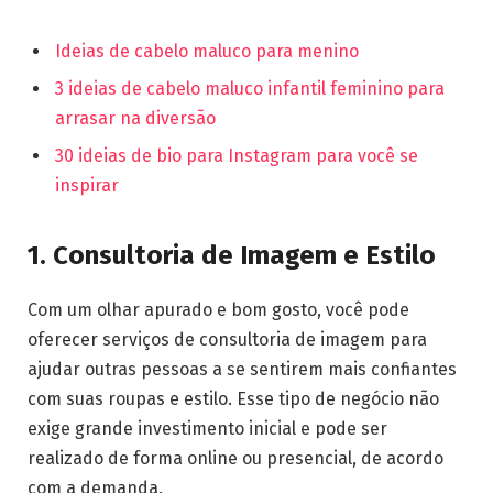
Ideias de cabelo maluco para menino
3 ideias de cabelo maluco infantil feminino para
arrasar na diversão
30 ideias de bio para Instagram para você se
inspirar
1. Consultoria de Imagem e Estilo
Com um olhar apurado e bom gosto, você pode
oferecer serviços de consultoria de imagem para
ajudar outras pessoas a se sentirem mais confiantes
com suas roupas e estilo. Esse tipo de negócio não
exige grande investimento inicial e pode ser
realizado de forma online ou presencial, de acordo
com a demanda.