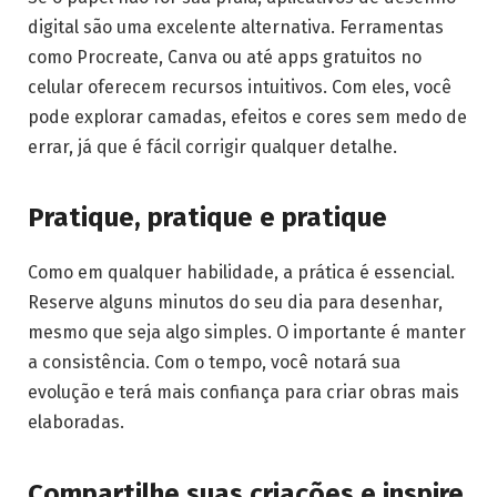
digital são uma excelente alternativa. Ferramentas
como Procreate, Canva ou até apps gratuitos no
celular oferecem recursos intuitivos. Com eles, você
pode explorar camadas, efeitos e cores sem medo de
errar, já que é fácil corrigir qualquer detalhe.
Pratique, pratique e pratique
Como em qualquer habilidade, a prática é essencial.
Reserve alguns minutos do seu dia para desenhar,
mesmo que seja algo simples. O importante é manter
a consistência. Com o tempo, você notará sua
evolução e terá mais confiança para criar obras mais
elaboradas.
Compartilhe suas criações e inspire