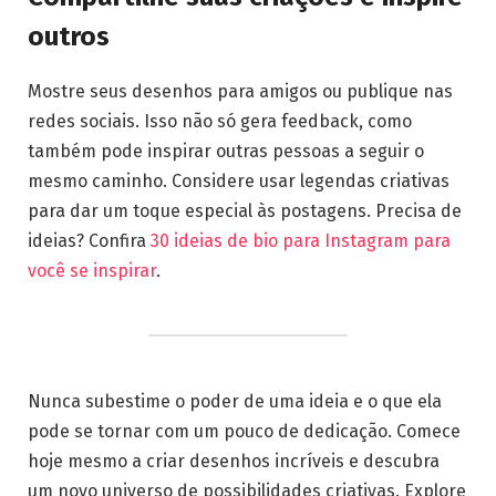
outros
Mostre seus desenhos para amigos ou publique nas
redes sociais. Isso não só gera feedback, como
também pode inspirar outras pessoas a seguir o
mesmo caminho. Considere usar legendas criativas
para dar um toque especial às postagens. Precisa de
ideias? Confira
30 ideias de bio para Instagram para
você se inspirar
.
Nunca subestime o poder de uma ideia e o que ela
pode se tornar com um pouco de dedicação. Comece
hoje mesmo a criar desenhos incríveis e descubra
um novo universo de possibilidades criativas. Explore