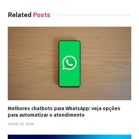
Related
Posts
Melhores chatbots para WhatsApp: veja opções
para automatizar o atendimento
JUNHO 22, 2026