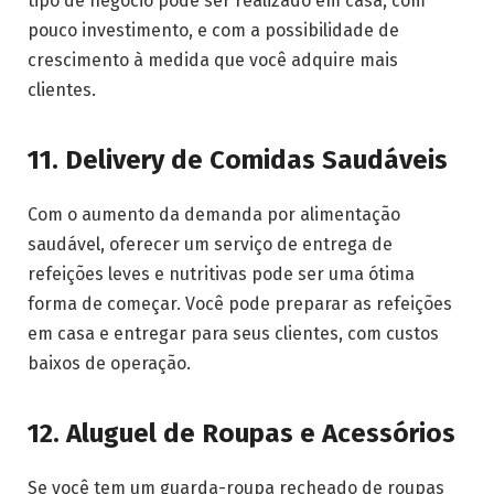
tipo de negócio pode ser realizado em casa, com
pouco investimento, e com a possibilidade de
crescimento à medida que você adquire mais
clientes.
11. Delivery de Comidas Saudáveis
Com o aumento da demanda por alimentação
saudável, oferecer um serviço de entrega de
refeições leves e nutritivas pode ser uma ótima
forma de começar. Você pode preparar as refeições
em casa e entregar para seus clientes, com custos
baixos de operação.
12. Aluguel de Roupas e Acessórios
Se você tem um guarda-roupa recheado de roupas