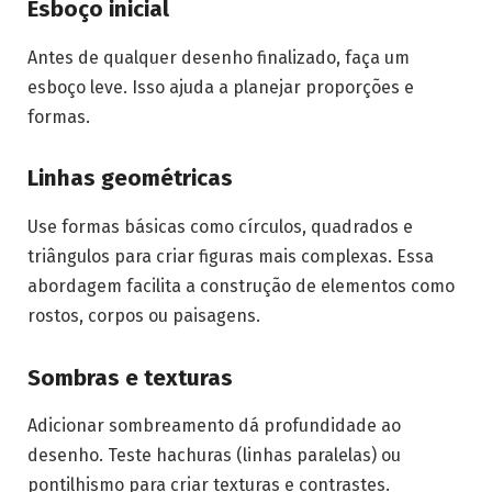
Esboço inicial
Antes de qualquer desenho finalizado, faça um
esboço leve. Isso ajuda a planejar proporções e
formas.
Linhas geométricas
Use formas básicas como círculos, quadrados e
triângulos para criar figuras mais complexas. Essa
abordagem facilita a construção de elementos como
rostos, corpos ou paisagens.
Sombras e texturas
Adicionar sombreamento dá profundidade ao
desenho. Teste hachuras (linhas paralelas) ou
pontilhismo para criar texturas e contrastes.