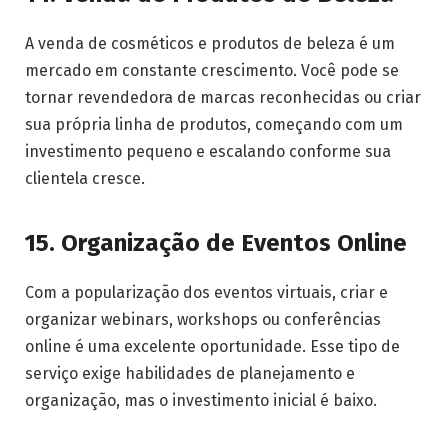
A venda de cosméticos e produtos de beleza é um
mercado em constante crescimento. Você pode se
tornar revendedora de marcas reconhecidas ou criar
sua própria linha de produtos, começando com um
investimento pequeno e escalando conforme sua
clientela cresce.
15. Organização de Eventos Online
Com a popularização dos eventos virtuais, criar e
organizar webinars, workshops ou conferências
online é uma excelente oportunidade. Esse tipo de
serviço exige habilidades de planejamento e
organização, mas o investimento inicial é baixo.