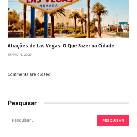
Atrações de Las Vegas: O Que Fazer na Cidade
JUNHO 16, 2026
Comments are closed.
Pesquisar