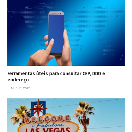
Ferramentas úteis para consultar CEP, DDD e
endereço
JUNHO 16, 2026