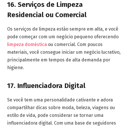
16. Serviços de Limpeza
Residencial ou Comercial
Os serviços de limpeza estão sempre em alta, e você
pode começar com um negócio pequeno oferecendo
limpeza doméstica
ou comercial. Com poucos
materiais, você consegue iniciar um negócio lucrativo,
principalmente em tempos de alta demanda por
higiene.
17. Influenciadora Digital
Se você tem uma personalidade cativante e adora
compartilhar dicas sobre moda, beleza, viagens ou
estilo de vida, pode considerar se tornar uma
influenciadora digital. Com uma base de seguidores