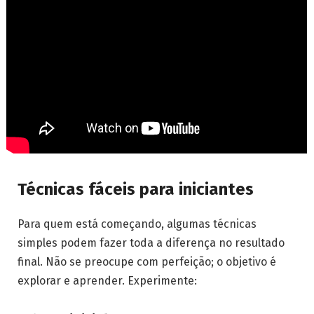
Técnicas fáceis para iniciantes
Para quem está começando, algumas técnicas
simples podem fazer toda a diferença no resultado
final. Não se preocupe com perfeição; o objetivo é
explorar e aprender. Experimente: