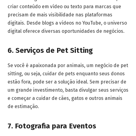
criar conteúdo em vídeo ou texto para marcas que
precisam de mais visibilidade nas plataformas
digitais. Desde blogs a vídeos no YouTube, o universo
digital oferece diversas oportunidades de negócios.
6. Serviços de Pet Sitting
Se você é apaixonada por animais, um negócio de pet
sitting, ou seja, cuidar de pets enquanto seus donos
estão fora, pode ser a solução ideal. Sem precisar de
um grande investimento, basta divulgar seus serviços
e começar a cuidar de cães, gatos e outros animais
de estimação.
7. Fotografia para Eventos