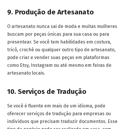
9. Produção de Artesanato
O artesanato nunca sai de moda e muitas mulheres
buscam por peças únicas para sua casa ou para
presentear. Se você tem habilidades em costura,
tricô, crochê ou qualquer outro tipo de artesanato,
pode criar e vender suas peças em plataformas
como Etsy, Instagram ou até mesmo em feiras de
artesanato locais.
10. Serviços de Tradução
Se você é fluente em mais de um idioma, pode
oferecer serviços de tradução para empresas ou
indivíduos que precisam traduzir documentos. Esse