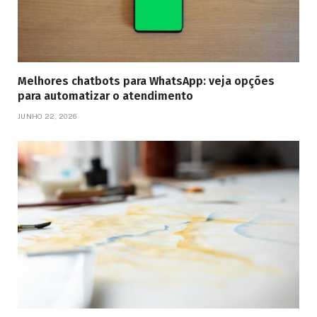
Melhores chatbots para WhatsApp: veja opções
para automatizar o atendimento
JUNHO 22, 2026