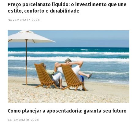
Preço porcelanato líquido: o investimento que une
estilo, conforto e durabilidade
NOVEMBRO 17, 2025
Como planejar a aposentadoria: garanta seu futuro
SETEMBRO 10, 2025