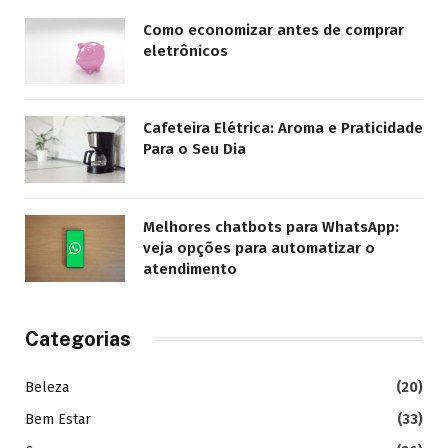
Como economizar antes de comprar
eletrônicos
Cafeteira Elétrica: Aroma e Praticidade
Para o Seu Dia
Melhores chatbots para WhatsApp:
veja opções para automatizar o
atendimento
Categorias
Beleza
(20)
Bem Estar
(33)