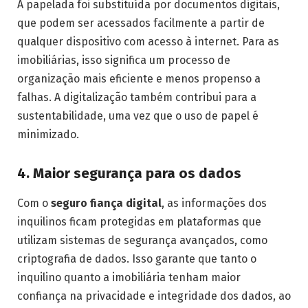
A papelada foi substituída por documentos digitais,
que podem ser acessados facilmente a partir de
qualquer dispositivo com acesso à internet. Para as
imobiliárias, isso significa um processo de
organização mais eficiente e menos propenso a
falhas. A digitalização também contribui para a
sustentabilidade, uma vez que o uso de papel é
minimizado.
4. Maior segurança para os dados
Com o
seguro fiança digital
, as informações dos
inquilinos ficam protegidas em plataformas que
utilizam sistemas de segurança avançados, como
criptografia de dados. Isso garante que tanto o
inquilino quanto a imobiliária tenham maior
confiança na privacidade e integridade dos dados, ao