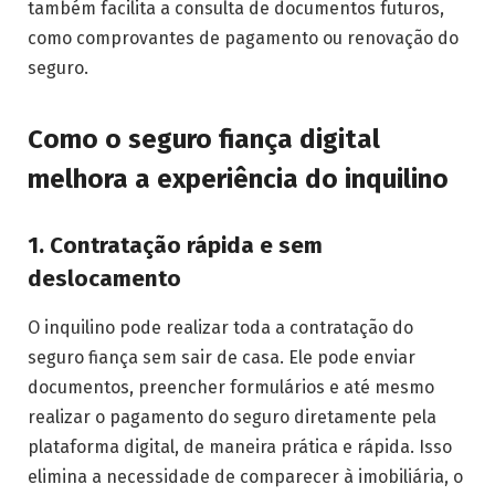
também facilita a consulta de documentos futuros,
como comprovantes de pagamento ou renovação do
seguro.
Como o seguro fiança digital
melhora a experiência do inquilino
1. Contratação rápida e sem
deslocamento
O inquilino pode realizar toda a contratação do
seguro fiança sem sair de casa. Ele pode enviar
documentos, preencher formulários e até mesmo
realizar o pagamento do seguro diretamente pela
plataforma digital, de maneira prática e rápida. Isso
elimina a necessidade de comparecer à imobiliária, o