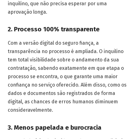
inquilino, que não precisa esperar por uma
aprovação longa.
2. Processo 100% transparente
Com a versão digital do seguro fiança, a
transparência no processo é ampliada. O inquilino
tem total visibilidade sobre o andamento da sua
contratação, sabendo exatamente em que etapa o
processo se encontra, o que garante uma maior
confiança no serviço oferecido. Além disso, como os
dados e documentos são registrados de forma
digital, as chances de erros humanos diminuem
consideravelmente.
3. Menos papelada e burocracia