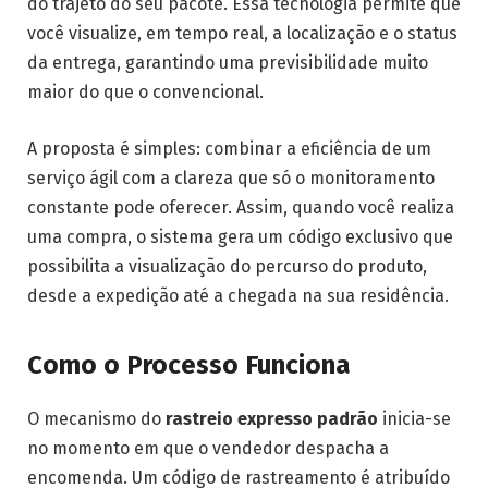
do trajeto do seu pacote. Essa tecnologia permite que
você visualize, em tempo real, a localização e o status
da entrega, garantindo uma previsibilidade muito
maior do que o convencional.
A proposta é simples: combinar a eficiência de um
serviço ágil com a clareza que só o monitoramento
constante pode oferecer. Assim, quando você realiza
uma compra, o sistema gera um código exclusivo que
possibilita a visualização do percurso do produto,
desde a expedição até a chegada na sua residência.
Como o Processo Funciona
O mecanismo do
rastreio expresso padrão
inicia-se
no momento em que o vendedor despacha a
encomenda. Um código de rastreamento é atribuído