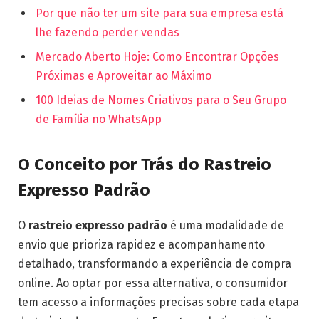
Por que não ter um site para sua empresa está
lhe fazendo perder vendas
Mercado Aberto Hoje: Como Encontrar Opções
Próximas e Aproveitar ao Máximo
100 Ideias de Nomes Criativos para o Seu Grupo
de Família no WhatsApp
O Conceito por Trás do Rastreio
Expresso Padrão
O
rastreio expresso padrão
é uma modalidade de
envio que prioriza rapidez e acompanhamento
detalhado, transformando a experiência de compra
online. Ao optar por essa alternativa, o consumidor
tem acesso a informações precisas sobre cada etapa