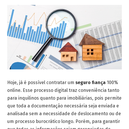
Hoje, já é possível contratar um
seguro fiança
100%
online. Esse processo digital traz conveniência tanto
para inquilinos quanto para imobiliárias, pois permite
que toda a documentação necessária seja enviada e
analisada sem a necessidade de deslocamento ou de
um processo burocrático longo. Porém, para garantir