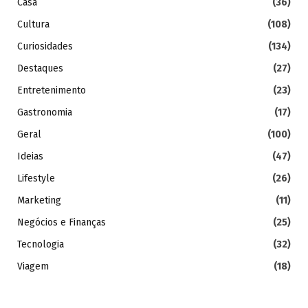
Casa
(36)
Cultura
(108)
Curiosidades
(134)
Destaques
(27)
Entretenimento
(23)
Gastronomia
(17)
Geral
(100)
Ideias
(47)
Lifestyle
(26)
Marketing
(11)
Negócios e Finanças
(25)
Tecnologia
(32)
Viagem
(18)