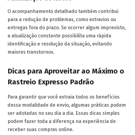
O acompanhamento detalhado também contribui
para a redução de problemas, como extravios ou
entregas fora do prazo. Se ocorrer algum imprevisto,
a atualização constante possibilita uma rápida
identificação e resolução da situação, evitando
maiores transtornos.
Dicas para Aproveitar ao Máximo o
Rastreio Expresso Padrão
Para garantir que você extraia todos os benefícios
dessa modalidade de envio, algumas práticas podem
ser adotadas no seu dia a dia. Essas dicas simples
podem fazer toda a diferença na experiência de
receber suas compras online.