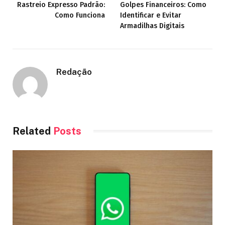
Rastreio Expresso Padrão:
Golpes Financeiros: Como
Como Funciona
Identificar e Evitar
Armadilhas Digitais
Redação
Related
Posts