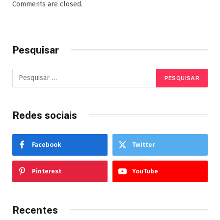
Comments are closed.
Pesquisar
Redes sociais
Facebook
Twitter
Pinterest
YouTube
Recentes