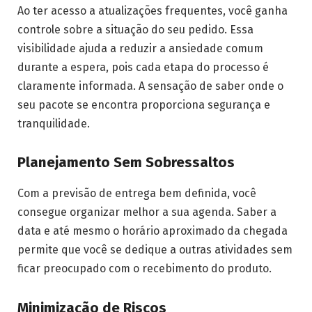
Ao ter acesso a atualizações frequentes, você ganha
controle sobre a situação do seu pedido. Essa
visibilidade ajuda a reduzir a ansiedade comum
durante a espera, pois cada etapa do processo é
claramente informada. A sensação de saber onde o
seu pacote se encontra proporciona segurança e
tranquilidade.
Planejamento Sem Sobressaltos
Com a previsão de entrega bem definida, você
consegue organizar melhor a sua agenda. Saber a
data e até mesmo o horário aproximado da chegada
permite que você se dedique a outras atividades sem
ficar preocupado com o recebimento do produto.
Minimização de Riscos