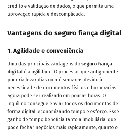
crédito e validação de dados, o que permite uma
aprovação rápida e descomplicada.
Vantagens do seguro fiança digital
1. Agilidade e conveniência
Uma das principais vantagens do
seguro fiança
digital
é a agilidade. O processo, que antigamente
poderia levar dias ou até semanas devido à
necessidade de documentos físicos e burocracias,
agora pode ser realizado em poucas horas. O
inquilino consegue enviar todos os documentos de
forma digital, economizando tempo e esforço. Esse
ganho de tempo beneficia tanto a imobiliária, que
pode fechar negócios mais rapidamente, quanto o