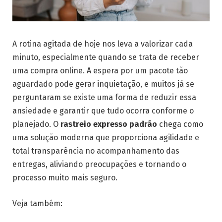
A rotina agitada de hoje nos leva a valorizar cada
minuto, especialmente quando se trata de receber
uma compra online. A espera por um pacote tão
aguardado pode gerar inquietação, e muitos já se
perguntaram se existe uma forma de reduzir essa
ansiedade e garantir que tudo ocorra conforme o
planejado. O
rastreio expresso padrão
chega como
uma solução moderna que proporciona agilidade e
total transparência no acompanhamento das
entregas, aliviando preocupações e tornando o
processo muito mais seguro.
Veja também: