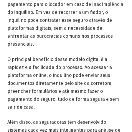
pagamento para o locador em caso de inadimplência
do inquilino. Em vez de recorrer a um fiador, o
inquilino pode contratar esse seguro através de
plataformas digitais, sem a necessidade de
enfrentar as burocracias comuns nos processos
presenciais.
O principal benefício desse modelo digital é a
rapidez e a facilidade do processo. Ao acessar a
plataforma online, o inquilino pode enviar seus
documentos diretamente pelo site da corretora,
preencher formulários e até mesmo fazer o
pagamento do seguro, tudo de forma segura e sem
sair de casa.
Além disso, as seguradoras têm desenvolvido
sistemas cada vez mais inteligentes para análise de