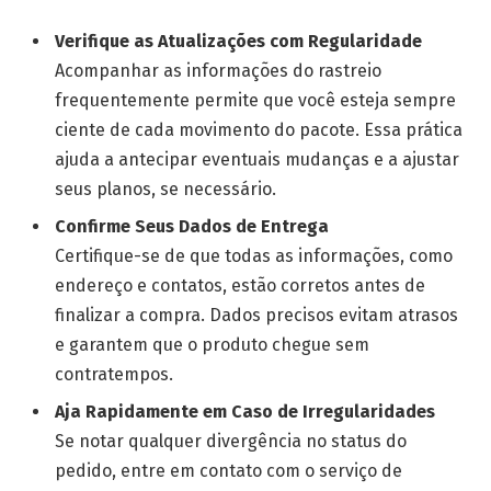
Verifique as Atualizações com Regularidade
Acompanhar as informações do rastreio
frequentemente permite que você esteja sempre
ciente de cada movimento do pacote. Essa prática
ajuda a antecipar eventuais mudanças e a ajustar
seus planos, se necessário.
Confirme Seus Dados de Entrega
Certifique-se de que todas as informações, como
endereço e contatos, estão corretos antes de
finalizar a compra. Dados precisos evitam atrasos
e garantem que o produto chegue sem
contratempos.
Aja Rapidamente em Caso de Irregularidades
Se notar qualquer divergência no status do
pedido, entre em contato com o serviço de