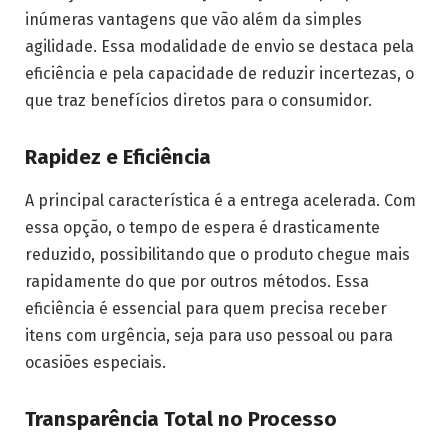
inúmeras vantagens que vão além da simples
agilidade. Essa modalidade de envio se destaca pela
eficiência e pela capacidade de reduzir incertezas, o
que traz benefícios diretos para o consumidor.
Rapidez e Eficiência
A principal característica é a entrega acelerada. Com
essa opção, o tempo de espera é drasticamente
reduzido, possibilitando que o produto chegue mais
rapidamente do que por outros métodos. Essa
eficiência é essencial para quem precisa receber
itens com urgência, seja para uso pessoal ou para
ocasiões especiais.
Transparência Total no Processo