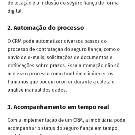
de locação e a inclusão do seguro fiança de forma
digital.
2. Automação do processo
O CRM pode automatizar diversos passos do
processo de contratação do seguro fiança, como o
envio de e-mails, solicitações de documentos e
notificações sobre prazos. Essa automação não só
acelera o processo como também elimina erros
humanos que podem ocorrer durante a coleta e
análise manual dos dados.
3. Acompanhamento em tempo real
Com a implementação de um CRM, a imobiliária pode
acompanhar o status do seguro fiança em tempo