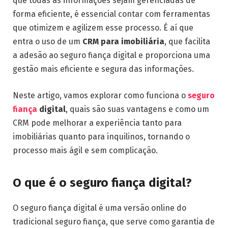
que todas as informações sejam gerenciadas de
forma eficiente, é essencial contar com ferramentas
que otimizem e agilizem esse processo. É aí que
entra o uso de um
CRM para imobiliária
, que facilita
a adesão ao seguro fiança digital e proporciona uma
gestão mais eficiente e segura das informações.
Neste artigo, vamos explorar como funciona o
seguro
fiança
digital
, quais são suas vantagens e como um
CRM pode melhorar a experiência tanto para
imobiliárias quanto para inquilinos, tornando o
processo mais ágil e sem complicação.
O que é o seguro fiança digital?
O seguro fiança digital é uma versão online do
tradicional seguro fiança, que serve como garantia de