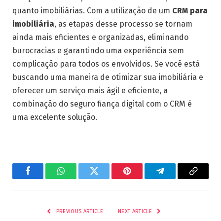
quanto imobiliárias. Com a utilização de um
CRM para
imobiliária
, as etapas desse processo se tornam
ainda mais eficientes e organizadas, eliminando
burocracias e garantindo uma experiência sem
complicação para todos os envolvidos. Se você está
buscando uma maneira de otimizar sua imobiliária e
oferecer um serviço mais ágil e eficiente, a
combinação do seguro fiança digital com o CRM é
uma excelente solução.
Facebook
WhatsApp
Twitter
Pinterest
Telegram
Copy
Link
PREVIOUS ARTICLE
NEXT ARTICLE