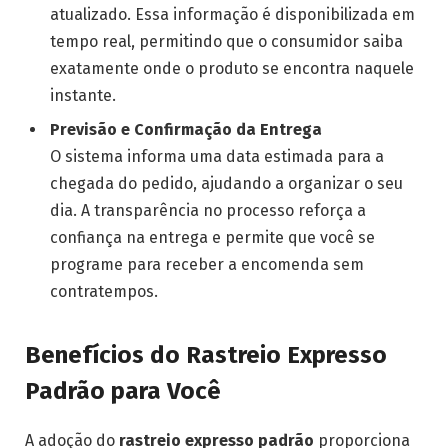
atualizado. Essa informação é disponibilizada em
tempo real, permitindo que o consumidor saiba
exatamente onde o produto se encontra naquele
instante.
Previsão e Confirmação da Entrega
O sistema informa uma data estimada para a
chegada do pedido, ajudando a organizar o seu
dia. A transparência no processo reforça a
confiança na entrega e permite que você se
programe para receber a encomenda sem
contratempos.
Benefícios do Rastreio Expresso
Padrão para Você
A adoção do
rastreio expresso padrão
proporciona