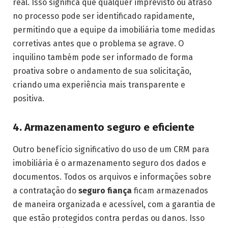
real. Isso significa que qualquer imprevisto ou atraso
no processo pode ser identificado rapidamente,
permitindo que a equipe da imobiliária tome medidas
corretivas antes que o problema se agrave. O
inquilino também pode ser informado de forma
proativa sobre o andamento de sua solicitação,
criando uma experiência mais transparente e
positiva.
4. Armazenamento seguro e eficiente
Outro benefício significativo do uso de um CRM para
imobiliária é o armazenamento seguro dos dados e
documentos. Todos os arquivos e informações sobre
a contratação do
seguro fiança
ficam armazenados
de maneira organizada e acessível, com a garantia de
que estão protegidos contra perdas ou danos. Isso