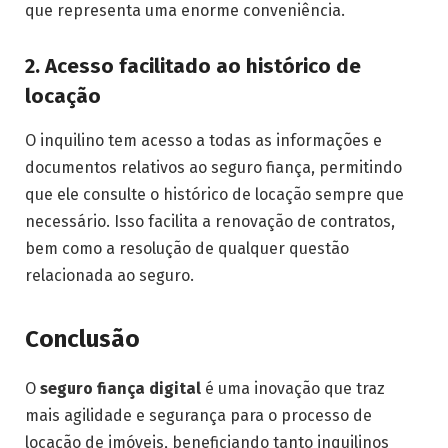
que representa uma enorme conveniência.
2. Acesso facilitado ao histórico de
locação
O inquilino tem acesso a todas as informações e
documentos relativos ao seguro fiança, permitindo
que ele consulte o histórico de locação sempre que
necessário. Isso facilita a renovação de contratos,
bem como a resolução de qualquer questão
relacionada ao seguro.
Conclusão
O
seguro fiança digital
é uma inovação que traz
mais agilidade e segurança para o processo de
locação de imóveis, beneficiando tanto inquilinos