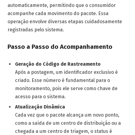
automaticamente, permitindo que o consumidor
acompanhe cada movimento do pacote. Essa
operação envolve diversas etapas cuidadosamente
registradas pelo sistema.
Passo a Passo do Acompanhamento
Geração do Código de Rastreamento
Após a postagem, um identificador exclusivo é
criado. Esse número é fundamental para o
monitoramento, pois ele serve como chave de
acesso para o sistema.
Atualização Dinâmica
Cada vez que o pacote alcança um novo ponto,
como a saída de um centro de distribuição ou a
chegada a um centro de triagem, o status é