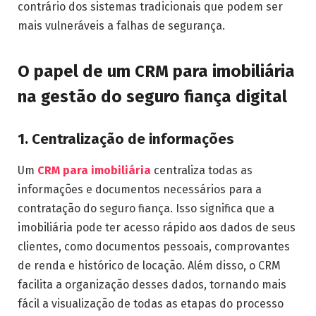
contrário dos sistemas tradicionais que podem ser
mais vulneráveis a falhas de segurança.
O papel de um CRM para imobiliária
na gestão do seguro fiança digital
1. Centralização de informações
Um
CRM para imobiliária
centraliza todas as
informações e documentos necessários para a
contratação do seguro fiança. Isso significa que a
imobiliária pode ter acesso rápido aos dados de seus
clientes, como documentos pessoais, comprovantes
de renda e histórico de locação. Além disso, o CRM
facilita a organização desses dados, tornando mais
fácil a visualização de todas as etapas do processo