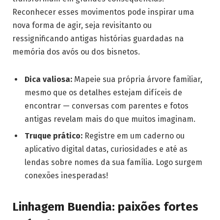
Reconhecer esses movimentos pode inspirar uma
nova forma de agir, seja revisitanto ou
ressignificando antigas histórias guardadas na
memória dos avós ou dos bisnetos.
Dica valiosa:
Mapeie sua própria árvore familiar,
mesmo que os detalhes estejam difíceis de
encontrar — conversas com parentes e fotos
antigas revelam mais do que muitos imaginam.
Truque prático:
Registre em um caderno ou
aplicativo digital datas, curiosidades e até as
lendas sobre nomes da sua família. Logo surgem
conexões inesperadas!
Linhagem Buendia: paixões fortes