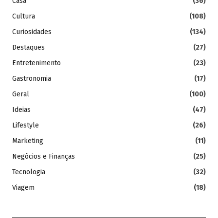
Casa
(36)
Cultura
(108)
Curiosidades
(134)
Destaques
(27)
Entretenimento
(23)
Gastronomia
(17)
Geral
(100)
Ideias
(47)
Lifestyle
(26)
Marketing
(11)
Negócios e Finanças
(25)
Tecnologia
(32)
Viagem
(18)