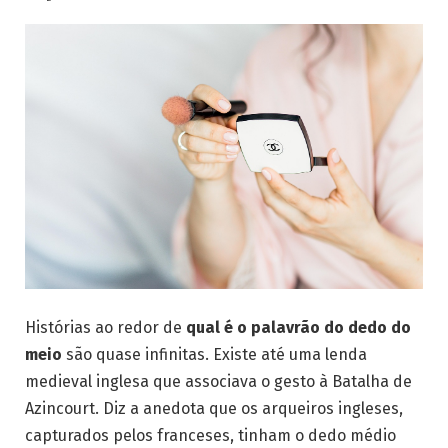
Histórias ao redor de
qual é o palavrão do dedo do
meio
são quase infinitas. Existe até uma lenda
medieval inglesa que associava o gesto à Batalha de
Azincourt. Diz a anedota que os arqueiros ingleses,
capturados pelos franceses, tinham o dedo médio