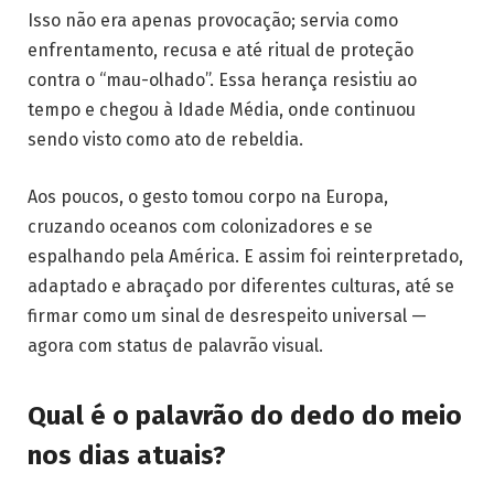
Isso não era apenas provocação; servia como
enfrentamento, recusa e até ritual de proteção
contra o “mau-olhado”. Essa herança resistiu ao
tempo e chegou à Idade Média, onde continuou
sendo visto como ato de rebeldia.
Aos poucos, o gesto tomou corpo na Europa,
cruzando oceanos com colonizadores e se
espalhando pela América. E assim foi reinterpretado,
adaptado e abraçado por diferentes culturas, até se
firmar como um sinal de desrespeito universal —
agora com status de palavrão visual.
Qual é o palavrão do dedo do meio
nos dias atuais?