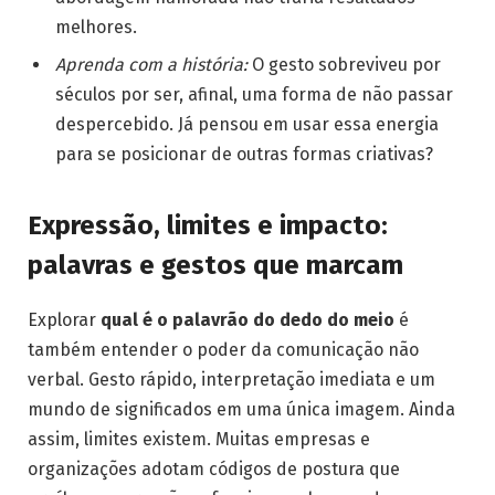
melhores.
Aprenda com a história:
O gesto sobreviveu por
séculos por ser, afinal, uma forma de não passar
despercebido. Já pensou em usar essa energia
para se posicionar de outras formas criativas?
Expressão, limites e impacto:
palavras e gestos que marcam
Explorar
qual é o palavrão do dedo do meio
é
também entender o poder da comunicação não
verbal. Gesto rápido, interpretação imediata e um
mundo de significados em uma única imagem. Ainda
assim, limites existem. Muitas empresas e
organizações adotam códigos de postura que