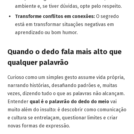
ambiente e, se tiver dúvidas, opte pelo respeito.
Transforme conflitos em conexões:
O segredo
está em transformar situações negativas em
aprendizado ou bom humor.
Quando o dedo fala mais alto que
qualquer palavrão
Curioso como um simples gesto assume vida própria,
narrando histórias, desafiando padrões e, muitas
vezes, dizendo tudo o que as palavras não alcançam.
Entender
qual é o palavrão do dedo do meio
vai
muito além do insulto: é descobrir como comunicação
e cultura se entrelaçam, questionar limites e criar
novas formas de expressão.