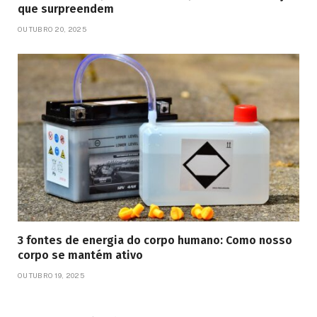
que surpreendem
OUTUBRO 20, 2025
3 fontes de energia do corpo humano: Como nosso
corpo se mantém ativo
OUTUBRO 19, 2025