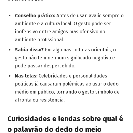
Conselho prático:
Antes de usar, avalie sempre o
ambiente e a cultura local. O gesto pode ser
inofensivo entre amigos mas ofensivo no
ambiente profissional.
Sabia disso?
Em algumas culturas orientais, o
gesto não tem nenhum significado negativo e
pode passar despercebido.
Nas telas:
Celebridades e personalidades
políticas já causaram polêmicas ao usar o dedo
médio em público, tornando o gesto símbolo de
afronta ou resistência.
Curiosidades e lendas sobre qual é
o palavrão do dedo do meio