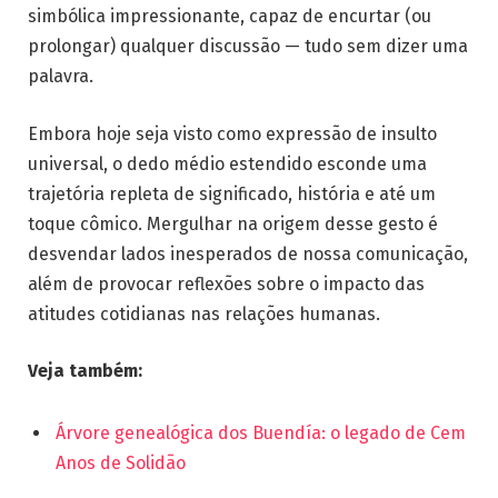
simbólica impressionante, capaz de encurtar (ou
prolongar) qualquer discussão — tudo sem dizer uma
palavra.
Embora hoje seja visto como expressão de insulto
universal, o dedo médio estendido esconde uma
trajetória repleta de significado, história e até um
toque cômico. Mergulhar na origem desse gesto é
desvendar lados inesperados de nossa comunicação,
além de provocar reflexões sobre o impacto das
atitudes cotidianas nas relações humanas.
Veja também:
Árvore genealógica dos Buendía: o legado de Cem
Anos de Solidão