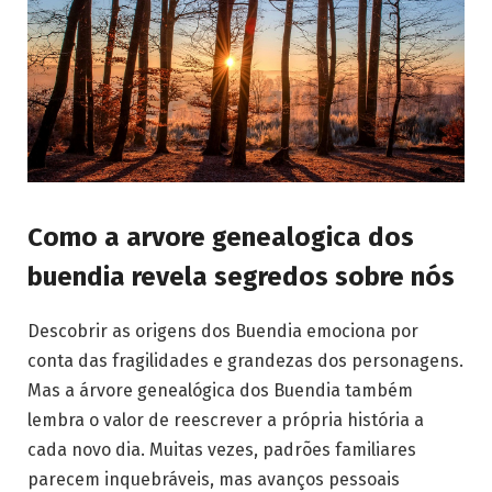
Como a arvore genealogica dos
buendia revela segredos sobre nós
Descobrir as origens dos Buendia emociona por
conta das fragilidades e grandezas dos personagens.
Mas a árvore genealógica dos Buendia também
lembra o valor de reescrever a própria história a
cada novo dia. Muitas vezes, padrões familiares
parecem inquebráveis, mas avanços pessoais