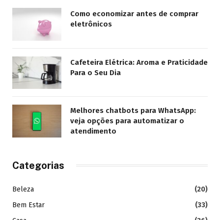
Como economizar antes de comprar
eletrônicos
Cafeteira Elétrica: Aroma e Praticidade
Para o Seu Dia
Melhores chatbots para WhatsApp:
veja opções para automatizar o
atendimento
Categorias
Beleza
(20)
Bem Estar
(33)