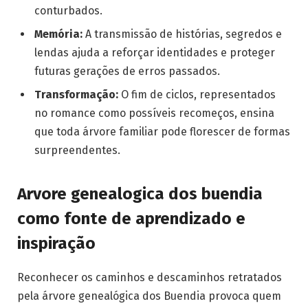
conturbados.
Memória:
A transmissão de histórias, segredos e
lendas ajuda a reforçar identidades e proteger
futuras gerações de erros passados.
Transformação:
O fim de ciclos, representados
no romance como possíveis recomeços, ensina
que toda árvore familiar pode florescer de formas
surpreendentes.
Arvore genealogica dos buendia
como fonte de aprendizado e
inspiração
Reconhecer os caminhos e descaminhos retratados
pela árvore genealógica dos Buendia provoca quem