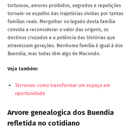
tortuosos, amores proibidos, segredos e repetições
tornam-se espelho das trajetórias vividas por tantas
famílias reais. Mergulhar no legado desta família
convida a reconsiderar o valor das origens, os
destinos cruzados e a potência das histórias que
atravessam gerações. Nenhuma família é igual à dos
Buendia, mas todas têm algo de Macondo.
Veja também:
Terrenos: como transformar um espaço em
oportunidade
Arvore genealogica dos Buendia
refletida no cotidiano