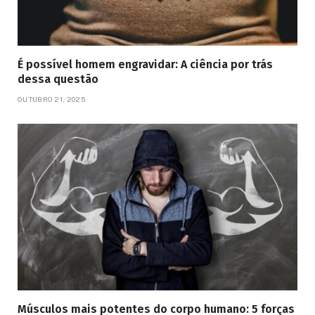
É possível homem engravidar: A ciência por trás
dessa questão
OUTUBRO 21, 2025
Músculos mais potentes do corpo humano: 5 forças