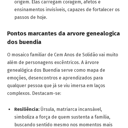
origem. Elas carregam coragem, afetos e
ensinamentos invisíveis, capazes de fortalecer os
passos de hoje.
Pontos marcantes da arvore genealogica
dos buendia
O mosaico familiar de Cem Anos de Solidão vai muito
além de personagens excêntricos. A árvore
genealógica dos Buendia serve como mapa de
emoções, desencontros e aprendizados para
qualquer pessoa que já se viu imersa em laços
complexos. Destacam-se:
Resiliência:
Úrsula, matriarca incansável,
simboliza a força de quem sustenta a família,
buscando sentido mesmo nos momentos mais