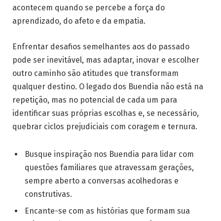
acontecem quando se percebe a força do
aprendizado, do afeto e da empatia.
Enfrentar desafios semelhantes aos do passado
pode ser inevitável, mas adaptar, inovar e escolher
outro caminho são atitudes que transformam
qualquer destino. O legado dos Buendia não está na
repetição, mas no potencial de cada um para
identificar suas próprias escolhas e, se necessário,
quebrar ciclos prejudiciais com coragem e ternura.
Busque inspiração nos Buendia para lidar com
questões familiares que atravessam gerações,
sempre aberto a conversas acolhedoras e
construtivas.
Encante-se com as histórias que formam sua