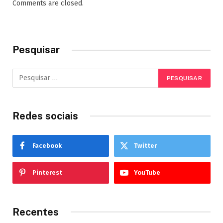
Comments are closed.
Pesquisar
Redes sociais
Facebook
Twitter
Pinterest
YouTube
Recentes