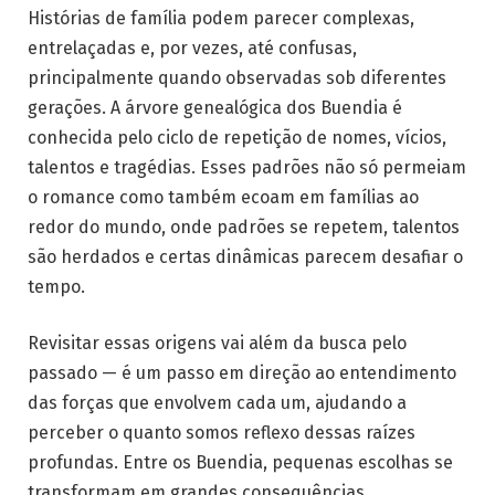
Histórias de família podem parecer complexas,
entrelaçadas e, por vezes, até confusas,
principalmente quando observadas sob diferentes
gerações. A árvore genealógica dos Buendia é
conhecida pelo ciclo de repetição de nomes, vícios,
talentos e tragédias. Esses padrões não só permeiam
o romance como também ecoam em famílias ao
redor do mundo, onde padrões se repetem, talentos
são herdados e certas dinâmicas parecem desafiar o
tempo.
Revisitar essas origens vai além da busca pelo
passado — é um passo em direção ao entendimento
das forças que envolvem cada um, ajudando a
perceber o quanto somos reflexo dessas raízes
profundas. Entre os Buendia, pequenas escolhas se
transformam em grandes consequências.