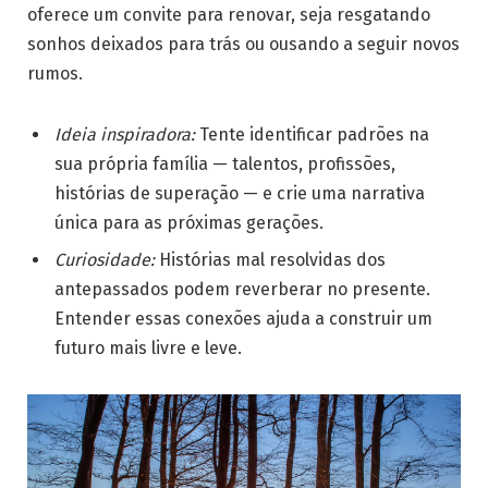
oferece um convite para renovar, seja resgatando
sonhos deixados para trás ou ousando a seguir novos
rumos.
Ideia inspiradora:
Tente identificar padrões na
sua própria família — talentos, profissões,
histórias de superação — e crie uma narrativa
única para as próximas gerações.
Curiosidade:
Histórias mal resolvidas dos
antepassados podem reverberar no presente.
Entender essas conexões ajuda a construir um
futuro mais livre e leve.