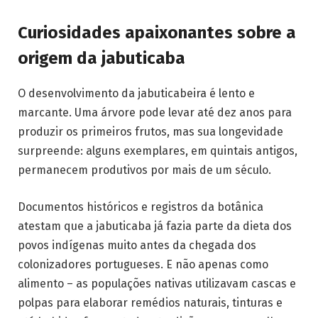
Curiosidades apaixonantes sobre a
origem da jabuticaba
O desenvolvimento da jabuticabeira é lento e
marcante. Uma árvore pode levar até dez anos para
produzir os primeiros frutos, mas sua longevidade
surpreende: alguns exemplares, em quintais antigos,
permanecem produtivos por mais de um século.
Documentos históricos e registros da botânica
atestam que a jabuticaba já fazia parte da dieta dos
povos indígenas muito antes da chegada dos
colonizadores portugueses. E não apenas como
alimento – as populações nativas utilizavam cascas e
polpas para elaborar remédios naturais, tinturas e