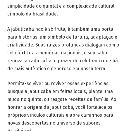
simplicidade do quintal e a complexidade cultural
símbolo da brasilidade.
A jabuticaba não é só fruta, é também uma porta
para histórias, um símbolo de fartura, adaptação e
criatividade. Suas raízes profundas dialogam com o
solo fértil das memórias nacionais, e seu sabor
renova, a cada safra, o prazer de celebrar o que há
de mais autêntico e generoso em nossa terra.
Permita-se viver ou reviver essas experiências:
busque a jabuticaba em feiras locais, plante uma
muda no quintal ou resgate receitas da família. Ao
honrar a origem da jabuticaba, você fortalece os
próprios vínculos culturais e abre caminhos para
novas descobertas no universo de sabores
brasileiros!