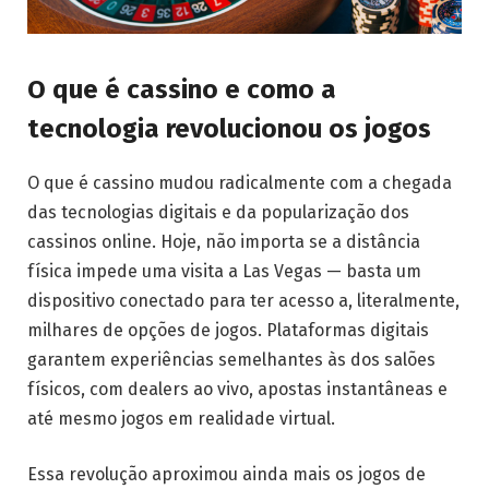
O que é cassino e como a
tecnologia revolucionou os jogos
O que é cassino mudou radicalmente com a chegada
das tecnologias digitais e da popularização dos
cassinos online. Hoje, não importa se a distância
física impede uma visita a Las Vegas — basta um
dispositivo conectado para ter acesso a, literalmente,
milhares de opções de jogos. Plataformas digitais
garantem experiências semelhantes às dos salões
físicos, com dealers ao vivo, apostas instantâneas e
até mesmo jogos em realidade virtual.
Essa revolução aproximou ainda mais os jogos de