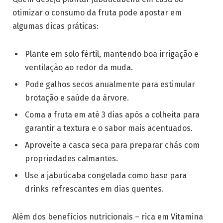
otimizar o consumo da fruta pode apostar em
algumas dicas práticas:
Plante em solo fértil, mantendo boa irrigação e
ventilação ao redor da muda.
Pode galhos secos anualmente para estimular
brotação e saúde da árvore.
Coma a fruta em até 3 dias após a colheita para
garantir a textura e o sabor mais acentuados.
Aproveite a casca seca para preparar chás com
propriedades calmantes.
Use a jabuticaba congelada como base para
drinks refrescantes em dias quentes.
Além dos benefícios nutricionais – rica em Vitamina