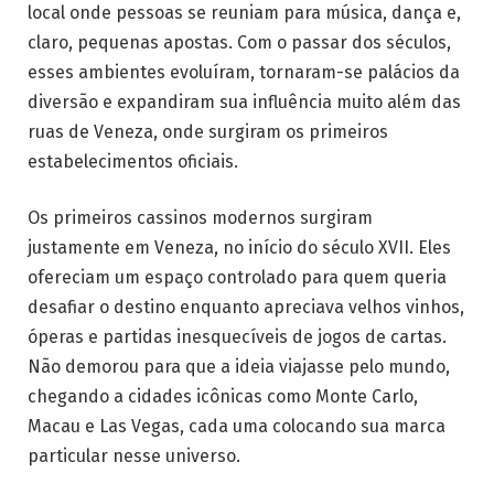
local onde pessoas se reuniam para música, dança e,
claro, pequenas apostas. Com o passar dos séculos,
esses ambientes evoluíram, tornaram-se palácios da
diversão e expandiram sua influência muito além das
ruas de Veneza, onde surgiram os primeiros
estabelecimentos oficiais.
Os primeiros cassinos modernos surgiram
justamente em Veneza, no início do século XVII. Eles
ofereciam um espaço controlado para quem queria
desafiar o destino enquanto apreciava velhos vinhos,
óperas e partidas inesquecíveis de jogos de cartas.
Não demorou para que a ideia viajasse pelo mundo,
chegando a cidades icônicas como Monte Carlo,
Macau e Las Vegas, cada uma colocando sua marca
particular nesse universo.