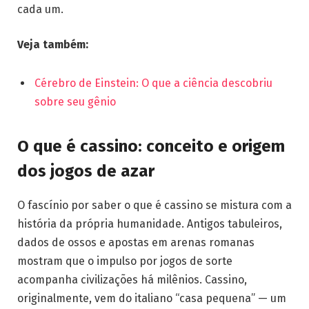
cada um.
Veja também:
Cérebro de Einstein: O que a ciência descobriu
sobre seu gênio
O que é cassino: conceito e origem
dos jogos de azar
O fascínio por saber o que é cassino se mistura com a
história da própria humanidade. Antigos tabuleiros,
dados de ossos e apostas em arenas romanas
mostram que o impulso por jogos de sorte
acompanha civilizações há milênios. Cassino,
originalmente, vem do italiano “casa pequena” — um