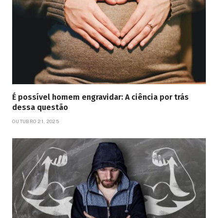
É possível homem engravidar: A ciência por trás
dessa questão
OUTUBRO 21, 2025