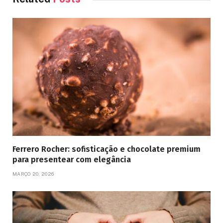
Ferrero Rocher: sofisticação e chocolate premium
para presentear com elegância
MARÇO 20, 2026