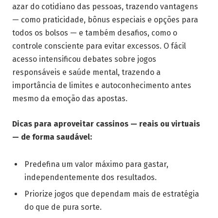
azar do cotidiano das pessoas, trazendo vantagens
— como praticidade, bônus especiais e opções para
todos os bolsos — e também desafios, como o
controle consciente para evitar excessos. O fácil
acesso intensificou debates sobre jogos
responsáveis e saúde mental, trazendo a
importância de limites e autoconhecimento antes
mesmo da emoção das apostas.
Dicas para aproveitar cassinos — reais ou virtuais
— de forma saudável:
Predefina um valor máximo para gastar,
independentemente dos resultados.
Priorize jogos que dependam mais de estratégia
do que de pura sorte.