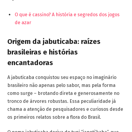
O que é cassino? A história e segredos dos jogos
de azar
Origem da jabuticaba: raízes
brasileiras e histórias
encantadoras
A jabuticaba conquistou seu espaço no imaginário
brasileiro não apenas pelo sabor, mas pela forma
como surge – brotando direta e generosamente no
tronco de árvores robustas. Essa peculiaridade já
chama a atenção de pesquisadores e curiosos desde
os primeiros relatos sobre a flora do Brasil.