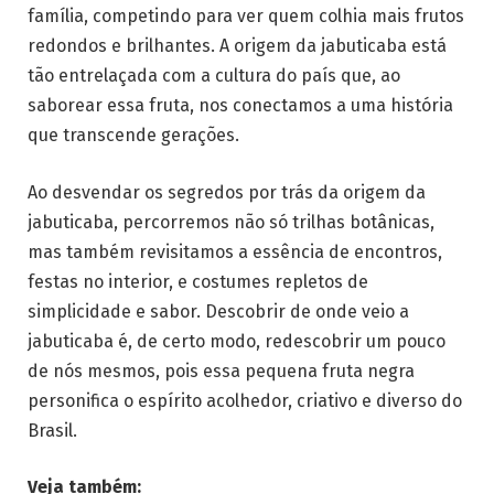
família, competindo para ver quem colhia mais frutos
redondos e brilhantes. A origem da jabuticaba está
tão entrelaçada com a cultura do país que, ao
saborear essa fruta, nos conectamos a uma história
que transcende gerações.
Ao desvendar os segredos por trás da origem da
jabuticaba, percorremos não só trilhas botânicas,
mas também revisitamos a essência de encontros,
festas no interior, e costumes repletos de
simplicidade e sabor. Descobrir de onde veio a
jabuticaba é, de certo modo, redescobrir um pouco
de nós mesmos, pois essa pequena fruta negra
personifica o espírito acolhedor, criativo e diverso do
Brasil.
Veja também: