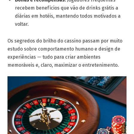
recebem benefícios que vão de drinks grátis a
diárias em hotéis, mantendo todos motivados a
voltar.
Os segredos do brilho do cassino passam por muito
estudo sobre comportamento humano e design de
experiências — tudo para criar ambientes
memoráveis e, claro, maximizar o entretenimento.