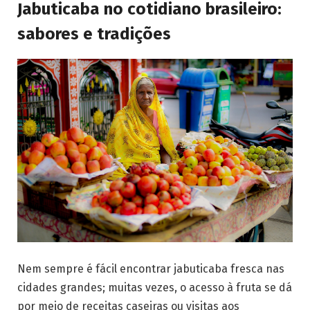
Jabuticaba no cotidiano brasileiro:
sabores e tradições
Nem sempre é fácil encontrar jabuticaba fresca nas
cidades grandes; muitas vezes, o acesso à fruta se dá
por meio de receitas caseiras ou visitas aos