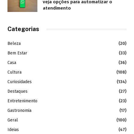
veja opções para automatizar o
atendimento
Categorias
Beleza
(20)
Bem Estar
(33)
Casa
(36)
Cultura
(108)
Curiosidades
(134)
Destaques
(27)
Entretenimento
(23)
Gastronomia
(17)
Geral
(100)
Ideias
(47)