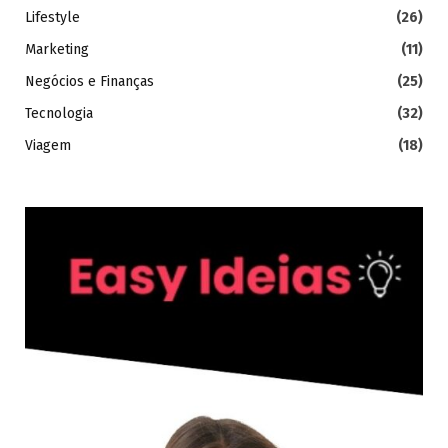
Lifestyle
(26)
Marketing
(11)
Negócios e Finanças
(25)
Tecnologia
(32)
Viagem
(18)