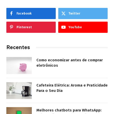
Facebook
Twitter
Pinterest
YouTube
Recentes
Como economizar antes de comprar
eletrônicos
Cafeteira Elétrica: Aroma e Praticidade
Para o Seu Dia
Melhores chatbots para WhatsApp: