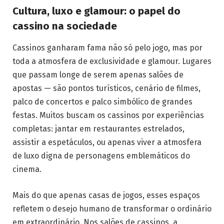
Cultura, luxo e glamour: o papel do
cassino na sociedade
Cassinos ganharam fama não só pelo jogo, mas por
toda a atmosfera de exclusividade e glamour. Lugares
que passam longe de serem apenas salões de
apostas — são pontos turísticos, cenário de filmes,
palco de concertos e palco simbólico de grandes
festas. Muitos buscam os cassinos por experiências
completas: jantar em restaurantes estrelados,
assistir a espetáculos, ou apenas viver a atmosfera
de luxo digna de personagens emblemáticos do
cinema.
Mais do que apenas casas de jogos, esses espaços
refletem o desejo humano de transformar o ordinário
em extraordinário. Nos salões de cassinos, a