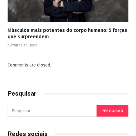
Músculos mais potentes do corpo humano: 5 forças
que surpreendem
OUTUBRO 20, 2025
Comments are closed.
Pesquisar
Redes sociais