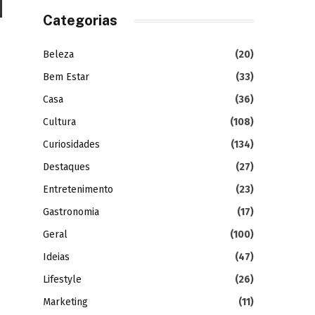
Categorias
Beleza
(20)
Bem Estar
(33)
Casa
(36)
Cultura
(108)
Curiosidades
(134)
Destaques
(27)
Entretenimento
(23)
Gastronomia
(17)
Geral
(100)
Ideias
(47)
Lifestyle
(26)
Marketing
(11)