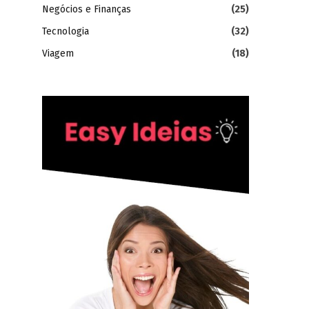
Negócios e Finanças
(25)
Tecnologia
(32)
Viagem
(18)