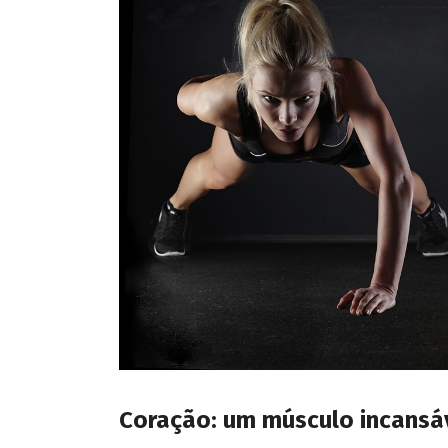
Coração: um músculo incansáv