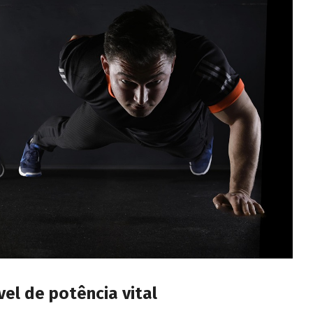
el de potência vital