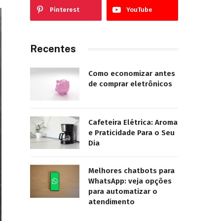
Pinterest
YouTube
Recentes
Como economizar antes
de comprar eletrônicos
Cafeteira Elétrica: Aroma
e Praticidade Para o Seu
Dia
Melhores chatbots para
WhatsApp: veja opções
para automatizar o
atendimento