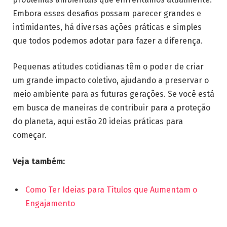
Embora esses desafios possam parecer grandes e
intimidantes, há diversas ações práticas e simples
que todos podemos adotar para fazer a diferença.
Pequenas atitudes cotidianas têm o poder de criar
um grande impacto coletivo, ajudando a preservar o
meio ambiente para as futuras gerações. Se você está
em busca de maneiras de contribuir para a proteção
do planeta, aqui estão 20 ideias práticas para
começar.
Veja também:
Como Ter Ideias para Títulos que Aumentam o
Engajamento