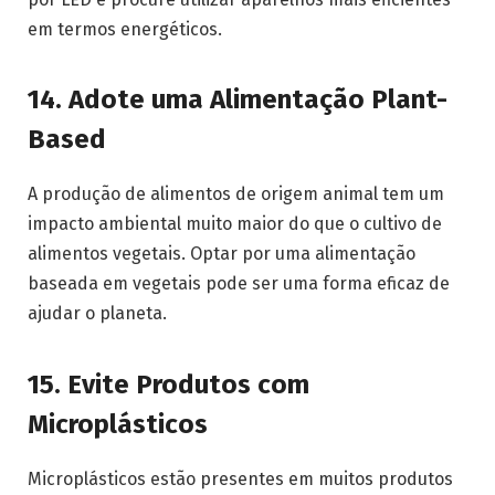
em termos energéticos.
14.
Adote uma Alimentação Plant-
Based
A produção de alimentos de origem animal tem um
impacto ambiental muito maior do que o cultivo de
alimentos vegetais. Optar por uma alimentação
baseada em vegetais pode ser uma forma eficaz de
ajudar o planeta.
15.
Evite Produtos com
Microplásticos
Microplásticos estão presentes em muitos produtos