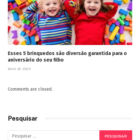
Esses 5 brinquedos são diversão garantida para o
aniversário do seu filho
MAIO 30, 2025
Comments are closed.
Pesquisar