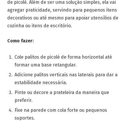
de picolé. Além de ser uma solução simples, ela vai
agregar praticidade, servindo para pequenos itens
decorativos ou até mesmo para apoiar utensílios de
cozinha ou itens de escritório.
Como fazer:
Cole palitos de picolé de forma horizontal até
formar uma base retangular.
Adicione palitos verticais nas laterais para dar a
estabilidade necessária.
Pinte ou decore a prateleira da maneira que
preferir.
Fixe na parede com cola forte ou pequenos
suportes.