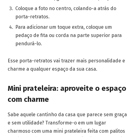
Coloque a foto no centro, colando-a atrás do
porta-retratos.
Para adicionar um toque extra, coloque um
pedaço de fita ou corda na parte superior para
pendurá-lo.
Esse porta-retratos vai trazer mais personalidade e
charme a qualquer espaço da sua casa.
Mini prateleira: aproveite o espaço
com charme
Sabe aquele cantinho da casa que parece sem graça
e sem utilidade? Transforme-o em um lugar
charmoso com uma mini prateleira feita com palitos