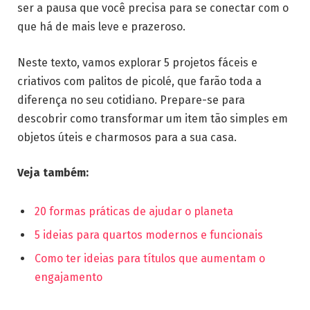
ser a pausa que você precisa para se conectar com o
que há de mais leve e prazeroso.
Neste texto, vamos explorar 5 projetos fáceis e
criativos com palitos de picolé, que farão toda a
diferença no seu cotidiano. Prepare-se para
descobrir como transformar um item tão simples em
objetos úteis e charmosos para a sua casa.
Veja também:
20 formas práticas de ajudar o planeta
5 ideias para quartos modernos e funcionais
Como ter ideias para títulos que aumentam o
engajamento