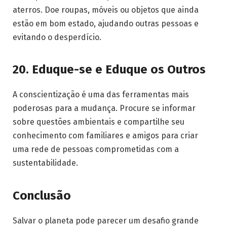
aterros. Doe roupas, móveis ou objetos que ainda
estão em bom estado, ajudando outras pessoas e
evitando o desperdício.
20.
Eduque-se e Eduque os Outros
A conscientização é uma das ferramentas mais
poderosas para a mudança. Procure se informar
sobre questões ambientais e compartilhe seu
conhecimento com familiares e amigos para criar
uma rede de pessoas comprometidas com a
sustentabilidade.
Conclusão
Salvar o planeta pode parecer um desafio grande