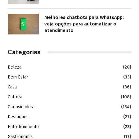
Melhores chatbots para WhatsApp:
veja opções para automatizar o
atendimento
Categorias
Beleza
(20)
Bem Estar
(33)
Casa
(36)
Cultura
(108)
Curiosidades
(134)
Destaques
(27)
Entretenimento
(23)
Gastronomia
(17)