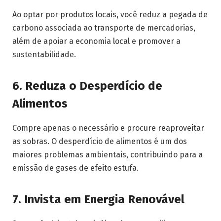
Ao optar por produtos locais, você reduz a pegada de
carbono associada ao transporte de mercadorias,
além de apoiar a economia local e promover a
sustentabilidade.
6.
Reduza o Desperdício de
Alimentos
Compre apenas o necessário e procure reaproveitar
as sobras. O desperdício de alimentos é um dos
maiores problemas ambientais, contribuindo para a
emissão de gases de efeito estufa.
7.
Invista em Energia Renovável