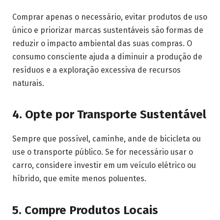
Comprar apenas o necessário, evitar produtos de uso
único e priorizar marcas sustentáveis são formas de
reduzir o impacto ambiental das suas compras. O
consumo consciente ajuda a diminuir a produção de
resíduos e a exploração excessiva de recursos
naturais.
4.
Opte por Transporte Sustentável
Sempre que possível, caminhe, ande de bicicleta ou
use o transporte público. Se for necessário usar o
carro, considere investir em um veículo elétrico ou
híbrido, que emite menos poluentes.
5.
Compre Produtos Locais