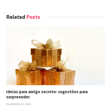
Related
Posts
Ideias para amigo secreto: sugestões para
surpreender
FEVEREIRO 10, 2026