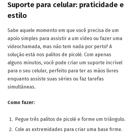
Suporte para celular: praticidade e
estilo
Sabe aquele momento em que você precisa de um
apoio simples para assistir a um vídeo ou fazer uma
videochamada, mas não tem nada por perto? A
solução está nos palitos de picolé. Com apenas
alguns minutos, você pode criar um suporte incrível
para o seu celular, perfeito para ter as mãos livres
enquanto assiste suas séries ou faz tarefas
simultâneas.
Como fazer:
Pegue três palitos de picolé e forme um triângulo.
Cole as extremidades para criar uma base firme.