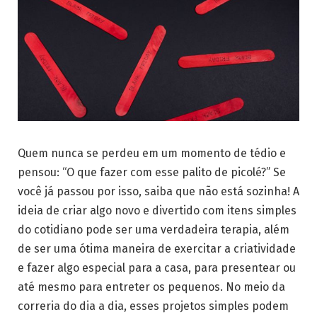
Quem nunca se perdeu em um momento de tédio e
pensou: “O que fazer com esse palito de picolé?” Se
você já passou por isso, saiba que não está sozinha! A
ideia de criar algo novo e divertido com itens simples
do cotidiano pode ser uma verdadeira terapia, além
de ser uma ótima maneira de exercitar a criatividade
e fazer algo especial para a casa, para presentear ou
até mesmo para entreter os pequenos. No meio da
correria do dia a dia, esses projetos simples podem