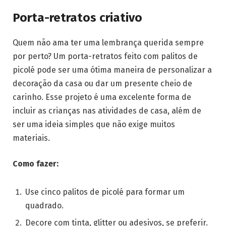
Porta-retratos criativo
Quem não ama ter uma lembrança querida sempre
por perto? Um porta-retratos feito com palitos de
picolé pode ser uma ótima maneira de personalizar a
decoração da casa ou dar um presente cheio de
carinho. Esse projeto é uma excelente forma de
incluir as crianças nas atividades de casa, além de
ser uma ideia simples que não exige muitos
materiais.
Como fazer:
Use cinco palitos de picolé para formar um
quadrado.
Decore com tinta, glitter ou adesivos, se preferir.