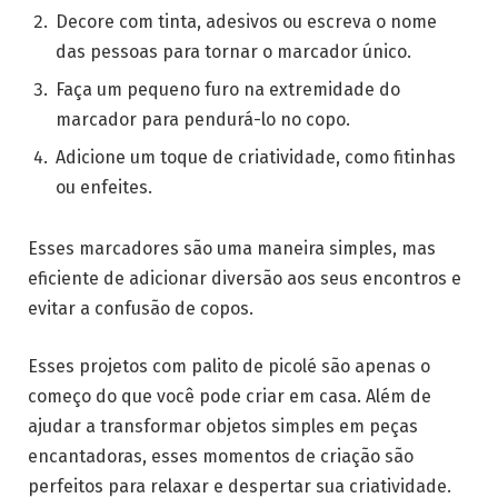
Decore com tinta, adesivos ou escreva o nome
das pessoas para tornar o marcador único.
Faça um pequeno furo na extremidade do
marcador para pendurá-lo no copo.
Adicione um toque de criatividade, como fitinhas
ou enfeites.
Esses marcadores são uma maneira simples, mas
eficiente de adicionar diversão aos seus encontros e
evitar a confusão de copos.
Esses projetos com palito de picolé são apenas o
começo do que você pode criar em casa. Além de
ajudar a transformar objetos simples em peças
encantadoras, esses momentos de criação são
perfeitos para relaxar e despertar sua criatividade.