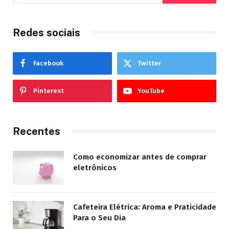
Redes sociais
Facebook
Twitter
Pinterest
YouTube
Recentes
Como economizar antes de comprar
eletrônicos
Cafeteira Elétrica: Aroma e Praticidade
Para o Seu Dia