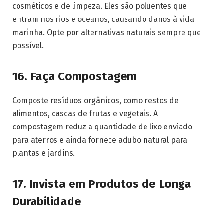
cosméticos e de limpeza. Eles são poluentes que
entram nos rios e oceanos, causando danos à vida
marinha. Opte por alternativas naturais sempre que
possível.
16.
Faça Compostagem
Composte resíduos orgânicos, como restos de
alimentos, cascas de frutas e vegetais. A
compostagem reduz a quantidade de lixo enviado
para aterros e ainda fornece adubo natural para
plantas e jardins.
17.
Invista em Produtos de Longa
Durabilidade