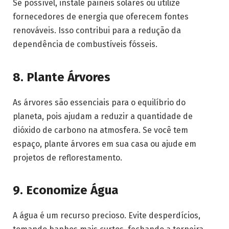
Se possível, instale painéis solares ou utilize
fornecedores de energia que oferecem fontes
renováveis. Isso contribui para a redução da
dependência de combustíveis fósseis.
8.
Plante Árvores
As árvores são essenciais para o equilíbrio do
planeta, pois ajudam a reduzir a quantidade de
dióxido de carbono na atmosfera. Se você tem
espaço, plante árvores em sua casa ou ajude em
projetos de reflorestamento.
9.
Economize Água
A água é um recurso precioso. Evite desperdícios,