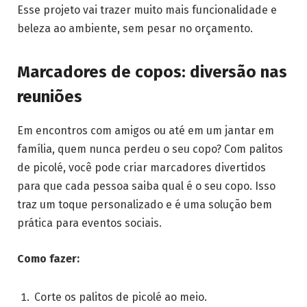
Esse projeto vai trazer muito mais funcionalidade e
beleza ao ambiente, sem pesar no orçamento.
Marcadores de copos: diversão nas
reuniões
Em encontros com amigos ou até em um jantar em
família, quem nunca perdeu o seu copo? Com palitos
de picolé, você pode criar marcadores divertidos
para que cada pessoa saiba qual é o seu copo. Isso
traz um toque personalizado e é uma solução bem
prática para eventos sociais.
Como fazer:
Corte os palitos de picolé ao meio.