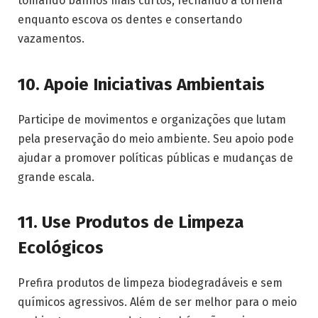
tomando banhos mais curtos, fechando a torneira
enquanto escova os dentes e consertando
vazamentos.
10.
Apoie Iniciativas Ambientais
Participe de movimentos e organizações que lutam
pela preservação do meio ambiente. Seu apoio pode
ajudar a promover políticas públicas e mudanças de
grande escala.
11.
Use Produtos de Limpeza
Ecológicos
Prefira produtos de limpeza biodegradáveis e sem
químicos agressivos. Além de ser melhor para o meio