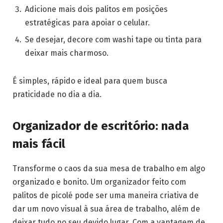
Adicione mais dois palitos em posições
estratégicas para apoiar o celular.
Se desejar, decore com washi tape ou tinta para
deixar mais charmoso.
É simples, rápido e ideal para quem busca
praticidade no dia a dia.
Organizador de escritório: nada
mais fácil
Transforme o caos da sua mesa de trabalho em algo
organizado e bonito. Um organizador feito com
palitos de picolé pode ser uma maneira criativa de
dar um novo visual à sua área de trabalho, além de
deixar tudo no seu devido lugar. Com a vantagem de