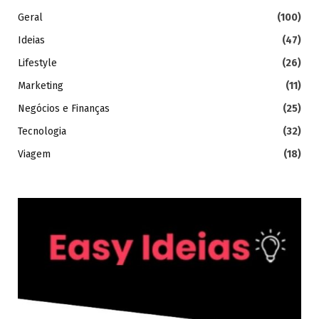
Geral
(100)
Ideias
(47)
Lifestyle
(26)
Marketing
(11)
Negócios e Finanças
(25)
Tecnologia
(32)
Viagem
(18)