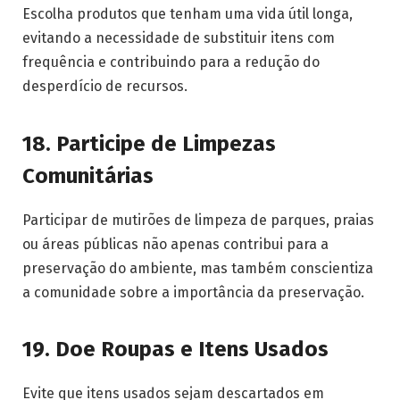
Escolha produtos que tenham uma vida útil longa,
evitando a necessidade de substituir itens com
frequência e contribuindo para a redução do
desperdício de recursos.
18.
Participe de Limpezas
Comunitárias
Participar de mutirões de limpeza de parques, praias
ou áreas públicas não apenas contribui para a
preservação do ambiente, mas também conscientiza
a comunidade sobre a importância da preservação.
19.
Doe Roupas e Itens Usados
Evite que itens usados sejam descartados em