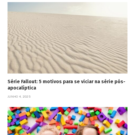
Série Fallout: 5 motivos para se viciar na série pós-
apocalíptica
JUNHO 4, 2025