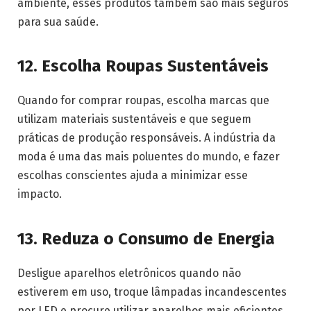
ambiente, esses produtos também são mais seguros
para sua saúde.
12.
Escolha Roupas Sustentáveis
Quando for comprar roupas, escolha marcas que
utilizam materiais sustentáveis e que seguem
práticas de produção responsáveis. A indústria da
moda é uma das mais poluentes do mundo, e fazer
escolhas conscientes ajuda a minimizar esse
impacto.
13.
Reduza o Consumo de Energia
Desligue aparelhos eletrônicos quando não
estiverem em uso, troque lâmpadas incandescentes
por LED e procure utilizar aparelhos mais eficientes