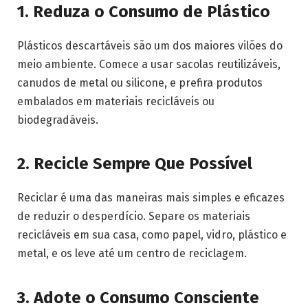
1.
Reduza o Consumo de Plástico
Plásticos descartáveis são um dos maiores vilões do
meio ambiente. Comece a usar sacolas reutilizáveis,
canudos de metal ou silicone, e prefira produtos
embalados em materiais recicláveis ou
biodegradáveis.
2.
Recicle Sempre Que Possível
Reciclar é uma das maneiras mais simples e eficazes
de reduzir o desperdício. Separe os materiais
recicláveis em sua casa, como papel, vidro, plástico e
metal, e os leve até um centro de reciclagem.
3.
Adote o Consumo Consciente