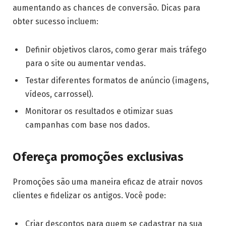
aumentando as chances de conversão. Dicas para
obter sucesso incluem:
Definir objetivos claros, como gerar mais tráfego
para o site ou aumentar vendas.
Testar diferentes formatos de anúncio (imagens,
vídeos, carrossel).
Monitorar os resultados e otimizar suas
campanhas com base nos dados.
Ofereça promoções exclusivas
Promoções são uma maneira eficaz de atrair novos
clientes e fidelizar os antigos. Você pode:
Criar descontos para quem se cadastrar na sua