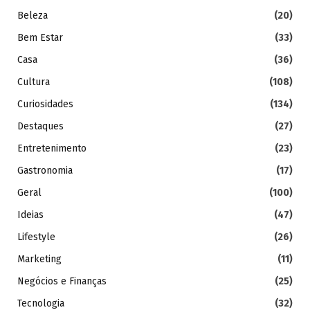
Beleza
(20)
Bem Estar
(33)
Casa
(36)
Cultura
(108)
Curiosidades
(134)
Destaques
(27)
Entretenimento
(23)
Gastronomia
(17)
Geral
(100)
Ideias
(47)
Lifestyle
(26)
Marketing
(11)
Negócios e Finanças
(25)
Tecnologia
(32)