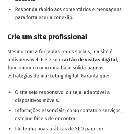
Responda rápido aos comentários e mensagens
para fortalecer a conexão.
Crie um site profissional
Mesmo com a força das redes sociais, um site é
indispensável. Ele é seu
cartão de visitas digital
,
funcionando como uma base sólida para as
estratégias de marketing digital. Garanta que:
O site seja responsivo, ou seja, adaptável a
dispositivos móveis.
Informções essenciais, como contato e serviços,
estejam fáceis de encontrar.
Ele tenha boas práticas de SEO para ser