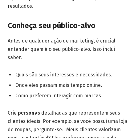
resultados.
Conheça seu público-alvo
Antes de qualquer ação de marketing, é crucial
entender quem é o seu público-alvo. Isso inclui
saber:
Quais são seus interesses e necessidades.
Onde eles passam mais tempo online.
Como preferem interagir com marcas.
Crie
personas
detalhadas que representem seus
clientes ideais. Por exemplo, se você possui uma loja
de roupas, pergunte-se: “Meus clientes valorizam
moda sustentável? Eles preferem compras pelo