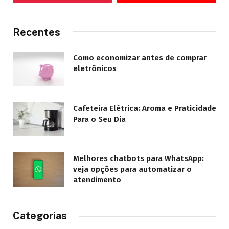
Recentes
Como economizar antes de comprar
eletrônicos
Cafeteira Elétrica: Aroma e Praticidade
Para o Seu Dia
Melhores chatbots para WhatsApp:
veja opções para automatizar o
atendimento
Categorias