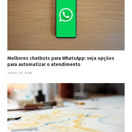
Melhores chatbots para WhatsApp: veja opções
para automatizar o atendimento
JUNHO 22, 2026