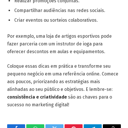
Realizar promoções conjuntas.
Compartilhar audiências nas redes sociais.
Criar eventos ou sorteios colaborativos.
Por exemplo, uma loja de artigos esportivos pode
fazer parceria com um instrutor de ioga para
oferecer descontos em aulas e equipamentos.
Coloque essas dicas em prática e transforme seu
pequeno negócio em uma referência online. Comece
aos poucos, priorizando as estratégias mais
alinhadas ao seu público e objetivos. E lembre-se:
consistência e criatividade
são as chaves para o
sucesso no marketing digital!