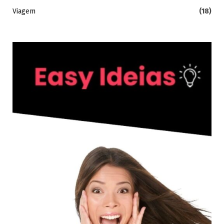
Viagem
(18)