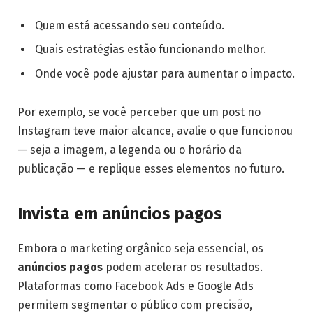
Quem está acessando seu conteúdo.
Quais estratégias estão funcionando melhor.
Onde você pode ajustar para aumentar o impacto.
Por exemplo, se você perceber que um post no
Instagram teve maior alcance, avalie o que funcionou
— seja a imagem, a legenda ou o horário da
publicação — e replique esses elementos no futuro.
Invista em anúncios pagos
Embora o marketing orgânico seja essencial, os
anúncios pagos
podem acelerar os resultados.
Plataformas como Facebook Ads e Google Ads
permitem segmentar o público com precisão,