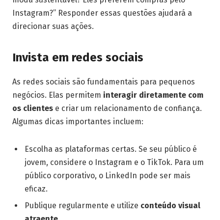
Instagram?” Responder essas questões ajudará a
direcionar suas ações.
Invista em redes sociais
As redes sociais são fundamentais para pequenos
negócios. Elas permitem
interagir diretamente com
os clientes
e criar um relacionamento de confiança.
Algumas dicas importantes incluem:
Escolha as plataformas certas. Se seu público é
jovem, considere o Instagram e o TikTok. Para um
público corporativo, o LinkedIn pode ser mais
eficaz.
Publique regularmente e utilize
conteúdo visual
atraente
.