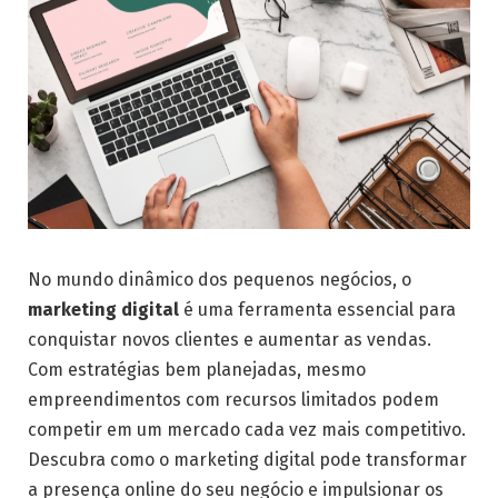
No mundo dinâmico dos pequenos negócios, o
marketing digital
é uma ferramenta essencial para
conquistar novos clientes e aumentar as vendas.
Com estratégias bem planejadas, mesmo
empreendimentos com recursos limitados podem
competir em um mercado cada vez mais competitivo.
Descubra como o marketing digital pode transformar
a presença online do seu negócio e impulsionar os