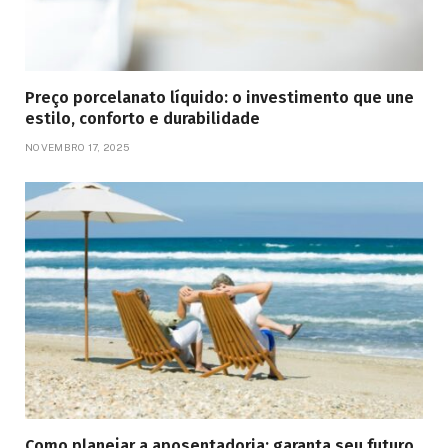
Preço porcelanato líquido: o investimento que une
estilo, conforto e durabilidade
NOVEMBRO 17, 2025
Como planejar a aposentadoria: garanta seu futuro