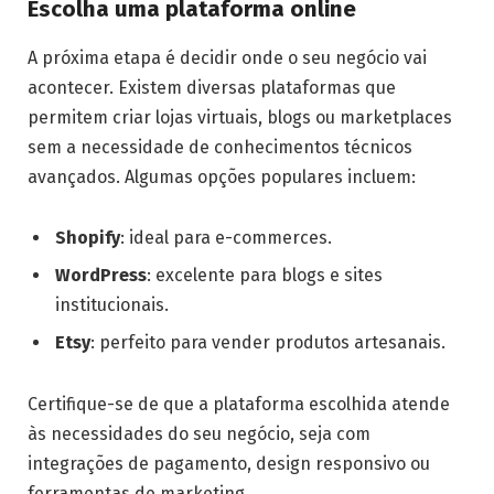
Escolha uma plataforma online
A próxima etapa é decidir onde o seu negócio vai
acontecer. Existem diversas plataformas que
permitem criar lojas virtuais, blogs ou marketplaces
sem a necessidade de conhecimentos técnicos
avançados. Algumas opções populares incluem:
Shopify
: ideal para e-commerces.
WordPress
: excelente para blogs e sites
institucionais.
Etsy
: perfeito para vender produtos artesanais.
Certifique-se de que a plataforma escolhida atende
às necessidades do seu negócio, seja com
integrações de pagamento, design responsivo ou
ferramentas de marketing.