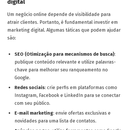
digital
Um negócio online depende de visibilidade para
atrair clientes. Portanto, é fundamental investir em
marketing digital. Algumas táticas que podem ajudar
são:
SEO (Otimização para mecanismos de busca)
:
publique conteúdo relevante e utilize palavras-
chave para melhorar seu ranqueamento no
Google.
Redes sociais
: crie perfis em plataformas como
Instagram, Facebook e LinkedIn para se conectar
com seu público.
E-mail marketing
: envie ofertas exclusivas e
novidades para uma lista de contatos.