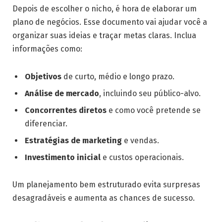
Depois de escolher o nicho, é hora de elaborar um
plano de negócios. Esse documento vai ajudar você a
organizar suas ideias e traçar metas claras. Inclua
informações como:
Objetivos
de curto, médio e longo prazo.
Análise de mercado
, incluindo seu público-alvo.
Concorrentes diretos
e como você pretende se
diferenciar.
Estratégias de marketing
e vendas.
Investimento inicial
e custos operacionais.
Um planejamento bem estruturado evita surpresas
desagradáveis e aumenta as chances de sucesso.