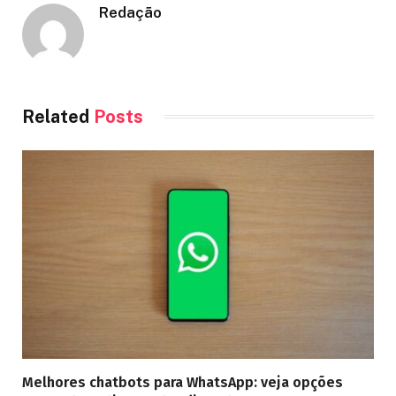
Redação
Related
Posts
Melhores chatbots para WhatsApp: veja opções