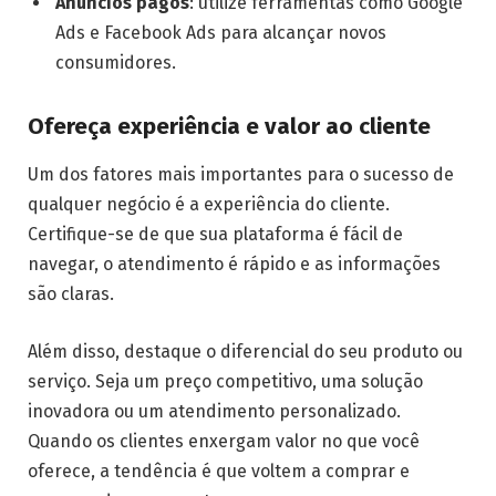
Anúncios pagos
: utilize ferramentas como Google
Ads e Facebook Ads para alcançar novos
consumidores.
Ofereça experiência e valor ao cliente
Um dos fatores mais importantes para o sucesso de
qualquer negócio é a experiência do cliente.
Certifique-se de que sua plataforma é fácil de
navegar, o atendimento é rápido e as informações
são claras.
Além disso, destaque o diferencial do seu produto ou
serviço. Seja um preço competitivo, uma solução
inovadora ou um atendimento personalizado.
Quando os clientes enxergam valor no que você
oferece, a tendência é que voltem a comprar e