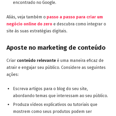
encontrado no Google.
Aliás, veja também o
passo a passo para criar um
negócio online do zero
e descubra como integrar o
site às suas estratégias digitais.
Aposte no marketing de conteúdo
Criar
conteúdo relevante
é uma maneira eficaz de
atrair e engajar seu público. Considere as seguintes
ações:
Escreva artigos para o blog do seu site,
abordando temas que interessam ao seu público.
Produza vídeos explicativos ou tutoriais que
mostrem como seus produtos podem ser