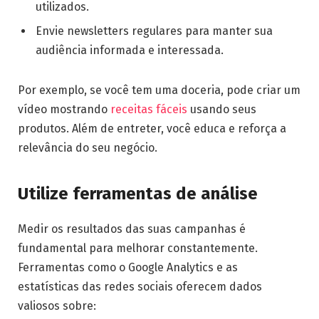
utilizados.
Envie newsletters regulares para manter sua
audiência informada e interessada.
Por exemplo, se você tem uma doceria, pode criar um
vídeo mostrando
receitas fáceis
usando seus
produtos. Além de entreter, você educa e reforça a
relevância do seu negócio.
Utilize ferramentas de análise
Medir os resultados das suas campanhas é
fundamental para melhorar constantemente.
Ferramentas como o Google Analytics e as
estatísticas das redes sociais oferecem dados
valiosos sobre: