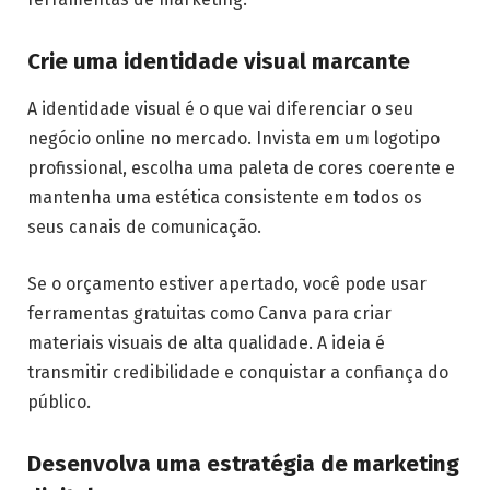
Crie uma identidade visual marcante
A identidade visual é o que vai diferenciar o seu
negócio online no mercado. Invista em um logotipo
profissional, escolha uma paleta de cores coerente e
mantenha uma estética consistente em todos os
seus canais de comunicação.
Se o orçamento estiver apertado, você pode usar
ferramentas gratuitas como Canva para criar
materiais visuais de alta qualidade. A ideia é
transmitir credibilidade e conquistar a confiança do
público.
Desenvolva uma estratégia de marketing