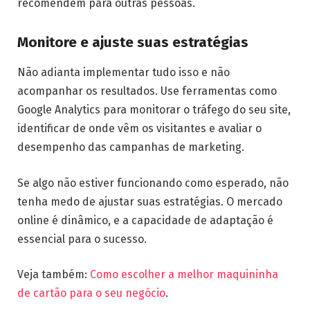
recomendem para outras pessoas.
Monitore e ajuste suas estratégias
Não adianta implementar tudo isso e não
acompanhar os resultados. Use ferramentas como
Google Analytics para monitorar o tráfego do seu site,
identificar de onde vêm os visitantes e avaliar o
desempenho das campanhas de marketing.
Se algo não estiver funcionando como esperado, não
tenha medo de ajustar suas estratégias. O mercado
online é dinâmico, e a capacidade de adaptação é
essencial para o sucesso.
Veja também:
Como escolher a melhor maquininha
de cartão para o seu negócio
.