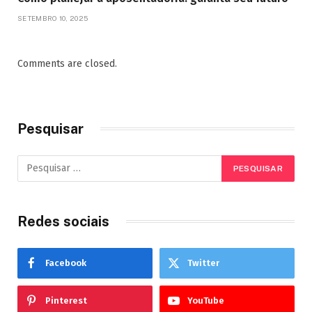
SETEMBRO 10, 2025
Comments are closed.
Pesquisar
Redes sociais
Facebook
Twitter
Pinterest
YouTube