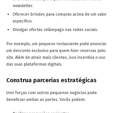
newsletter.
Oferecer brindes para compras acima de um valor
específico.
Divulgar ofertas relâmpago nas redes sociais.
Por exemplo, um pequeno restaurante pode anunciar
um desconto exclusivo para quem fizer reservas pelo
site. Além de atrair mais clientes, isso incentiva o uso
das suas plataformas digitais.
Construa parcerias estratégicas
Unir forças com outros pequenos negócios pode
beneficiar ambas as partes. Vocês podem: