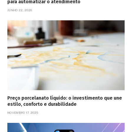
para automatizar o atendimento
JUNHO 22, 2026
Preço porcelanato líquido: o investimento que une
estilo, conforto e durabilidade
NOVEMBRO 17, 2025