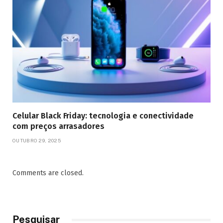
Celular Black Friday: tecnologia e conectividade
com preços arrasadores
OUTUBRO 29, 2025
Comments are closed.
Pesquisar