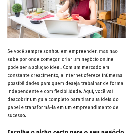
Se você sempre sonhou em empreender, mas não
sabe por onde começar, criar um negócio online
pode ser a solução ideal. Com um mercado em
constante crescimento, a internet oferece inúmeras
possibilidades para quem deseja trabalhar de forma
independente e com flexibilidade. Aqui, você vai
descobrir um guia completo para tirar sua ideia do
papel e transformá-la em um empreendimento de
sucesso.
Escolha o nicho certo para o seu negócio