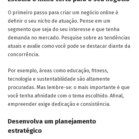
O primeiro passo para criar um negócio online é
definir o seu nicho de atuação. Pense em um
segmento que seja do seu interesse e que tenha
demanda no mercado. Pesquise sobre as tendências
atuais e avalie como você pode se destacar diante da
concorrência.
Por exemplo, áreas como educação, fitness,
tecnologia e sustentabilidade são altamente
procuradas. Mas lembre-se: o mais importante é que
você tenha afinidade com o tema escolhido. Afinal,
empreender exige dedicação e consistência.
Desenvolva um planejamento
estratégico