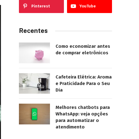
Pinterest
YouTube
Recentes
Como economizar antes
de comprar eletrônicos
Cafeteira Elétrica: Aroma
e Praticidade Para o Seu
Dia
Melhores chatbots para
WhatsApp: veja opções
para automatizar o
atendimento