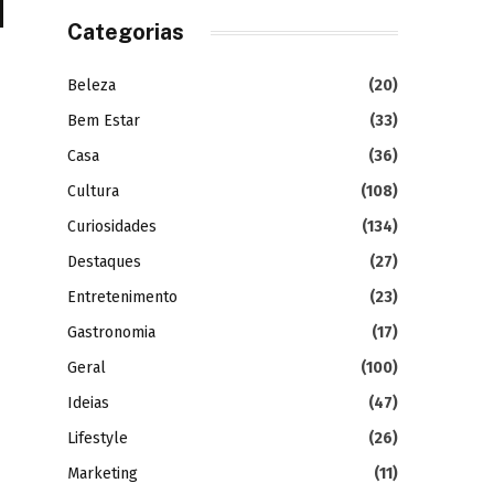
Categorias
Beleza
(20)
Bem Estar
(33)
Casa
(36)
Cultura
(108)
Curiosidades
(134)
Destaques
(27)
Entretenimento
(23)
Gastronomia
(17)
Geral
(100)
Ideias
(47)
Lifestyle
(26)
Marketing
(11)