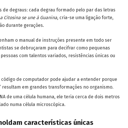
 de degraus: cada degrau formado pelo par das letras
a Citosina se une à Guanina
, cria-se uma ligação forte,
ão durante gerações.
senham o manual de instruções presente em todo ser
ientistas se debruçaram para decifrar como pequenas
pessoas com talentos variados, resistências únicas ou
 código de computador pode ajudar a entender porque
resultam em grandes transformações no organismo.
A de uma célula humana, ele teria cerca de dois metros
ado numa célula microscópica.
ldam características únicas