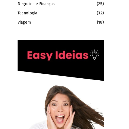
Negócios e Finanças
(25)
Tecnologia
(32)
Viagem
(18)