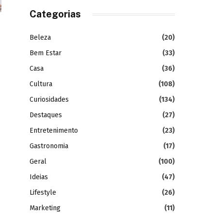
Categorias
Beleza
(20)
Bem Estar
(33)
Casa
(36)
Cultura
(108)
Curiosidades
(134)
Destaques
(27)
Entretenimento
(23)
Gastronomia
(17)
Geral
(100)
Ideias
(47)
Lifestyle
(26)
Marketing
(11)