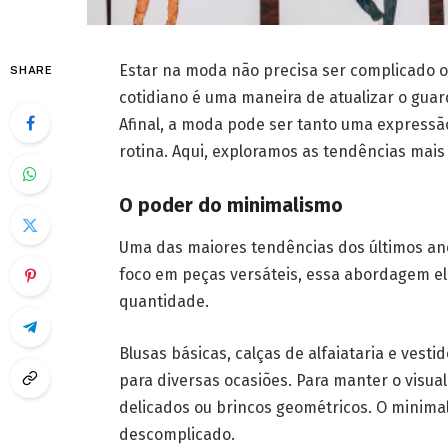
Estar na moda não precisa ser complicado o
SHARE
cotidiano é uma maneira de atualizar o guar
Afinal, a moda pode ser tanto uma expressã
rotina. Aqui, exploramos as tendências mais 
O poder do minimalismo
Uma das maiores tendências dos últimos an
foco em peças versáteis, essa abordagem eli
quantidade.
Blusas básicas, calças de alfaiataria e ve
para diversas ocasiões. Para manter o visua
delicados ou brincos geométricos. O minima
descomplicado.