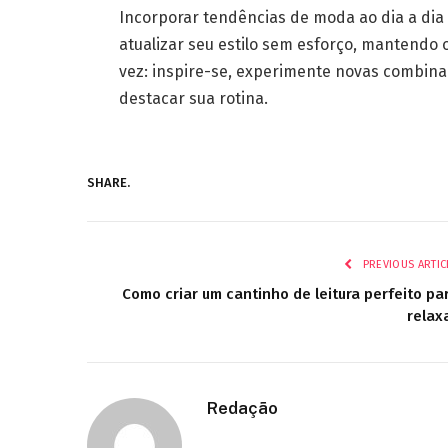
Incorporar tendências de moda ao dia a dia
atualizar seu estilo sem esforço, mantendo 
vez: inspire-se, experimente novas combina
destacar sua rotina.
SHARE.
PREVIOUS ARTIC
Como criar um cantinho de leitura perfeito pa
relax
Redação