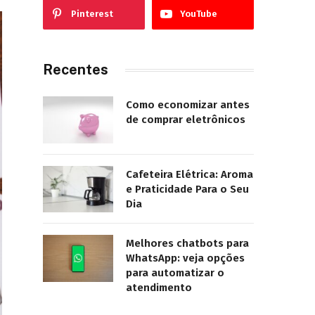
Pinterest
YouTube
Recentes
Como economizar antes
de comprar eletrônicos
Cafeteira Elétrica: Aroma
e Praticidade Para o Seu
Dia
Melhores chatbots para
WhatsApp: veja opções
para automatizar o
atendimento