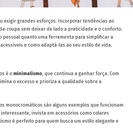
u exigir grandes esforços. Incorporar tendências ao
da-roupa sem deixar de lado a praticidade e o conforto.
o pessoal quanto uma ferramenta para simplificar a
acessíveis e como adaptá-las ao seu estilo de vida.
os é o
minimalismo
, que continua a ganhar força. Com
mina o excesso e prioriza a qualidade sobre a
stidos monocromáticos são alguns exemplos que funcionam
l interessante, invista em acessórios como colares
lismo é perfeito para quem busca um estilo elegante e