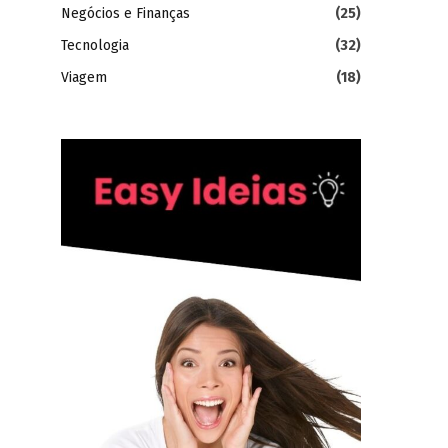
Negócios e Finanças
(25)
Tecnologia
(32)
Viagem
(18)