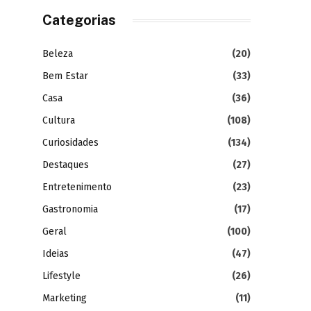
Categorias
Beleza
(20)
Bem Estar
(33)
Casa
(36)
Cultura
(108)
Curiosidades
(134)
Destaques
(27)
Entretenimento
(23)
Gastronomia
(17)
Geral
(100)
Ideias
(47)
Lifestyle
(26)
Marketing
(11)