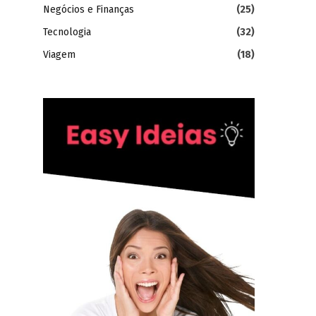
Negócios e Finanças
(25)
Tecnologia
(32)
Viagem
(18)