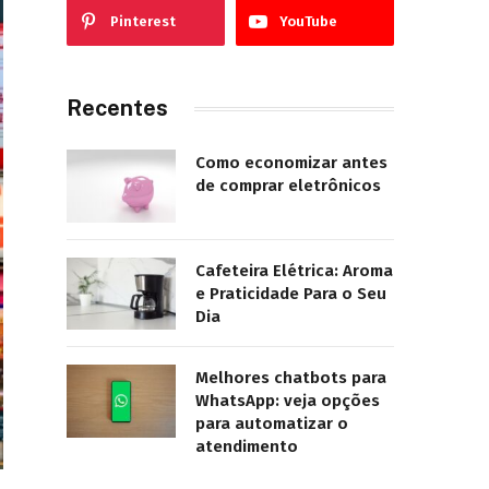
Pinterest
YouTube
Recentes
Como economizar antes
de comprar eletrônicos
Cafeteira Elétrica: Aroma
e Praticidade Para o Seu
Dia
Melhores chatbots para
WhatsApp: veja opções
para automatizar o
atendimento