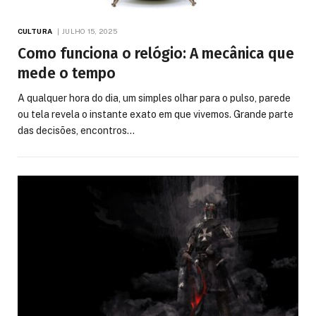
CULTURA
JULHO 15, 2025
Como funciona o relógio: A mecânica que
mede o tempo
A qualquer hora do dia, um simples olhar para o pulso, parede
ou tela revela o instante exato em que vivemos. Grande parte
das decisões, encontros…