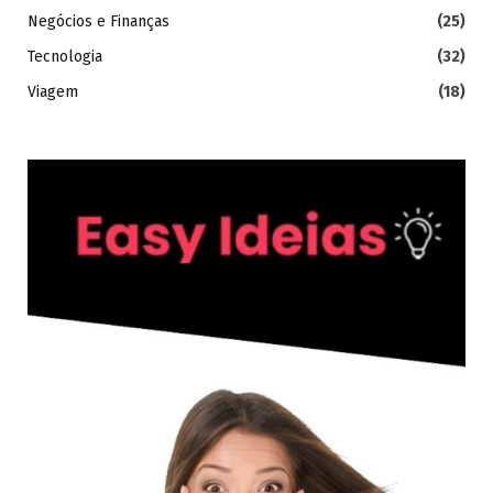
Negócios e Finanças
(25)
Tecnologia
(32)
Viagem
(18)