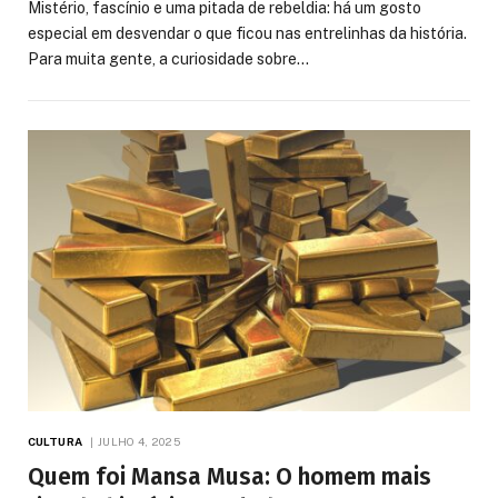
Mistério, fascínio e uma pitada de rebeldia: há um gosto
especial em desvendar o que ficou nas entrelinhas da história.
Para muita gente, a curiosidade sobre…
CULTURA
JULHO 4, 2025
Quem foi Mansa Musa: O homem mais