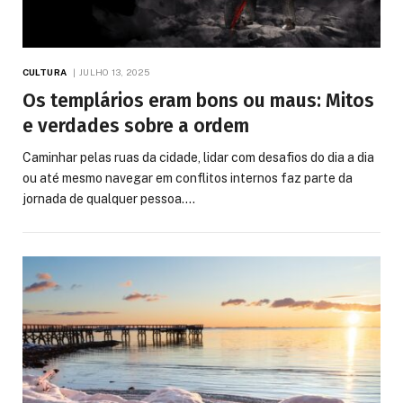
CULTURA
JULHO 13, 2025
Os templários eram bons ou maus: Mitos
e verdades sobre a ordem
Caminhar pelas ruas da cidade, lidar com desafios do dia a dia
ou até mesmo navegar em conflitos internos faz parte da
jornada de qualquer pessoa.…