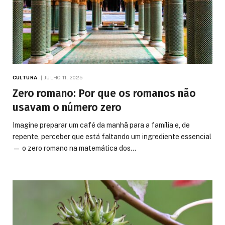
CULTURA
JULHO 11, 2025
Zero romano: Por que os romanos não
usavam o número zero
Imagine preparar um café da manhã para a família e, de
repente, perceber que está faltando um ingrediente essencial
— o zero romano na matemática dos…