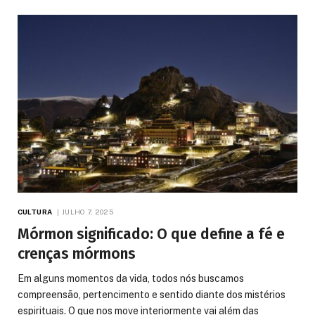
CULTURA
JULHO 7, 2025
Mórmon significado: O que define a fé e
crenças mórmons
Em alguns momentos da vida, todos nós buscamos
compreensão, pertencimento e sentido diante dos mistérios
espirituais. O que nos move interiormente vai além das