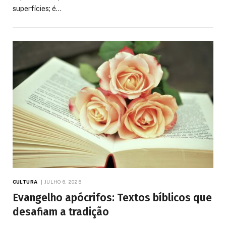
superfícies; é…
CULTURA
JULHO 6, 2025
Evangelho apócrifos: Textos bíblicos que
desafiam a tradição