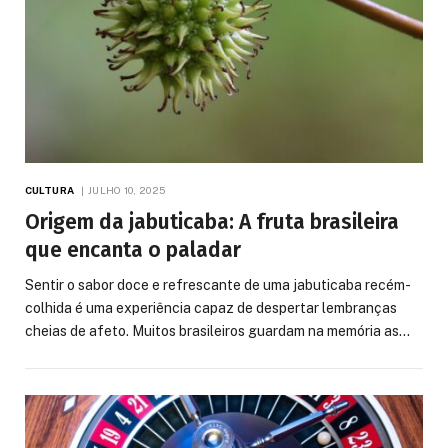
CULTURA
JULHO 10, 2025
Origem da jabuticaba: A fruta brasileira
que encanta o paladar
Sentir o sabor doce e refrescante de uma jabuticaba recém-
colhida é uma experiência capaz de despertar lembranças
cheias de afeto. Muitos brasileiros guardam na memória as…