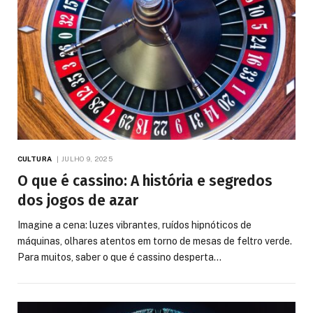
CULTURA
JULHO 9, 2025
O que é cassino: A história e segredos
dos jogos de azar
Imagine a cena: luzes vibrantes, ruídos hipnóticos de
máquinas, olhares atentos em torno de mesas de feltro verde.
Para muitos, saber o que é cassino desperta…