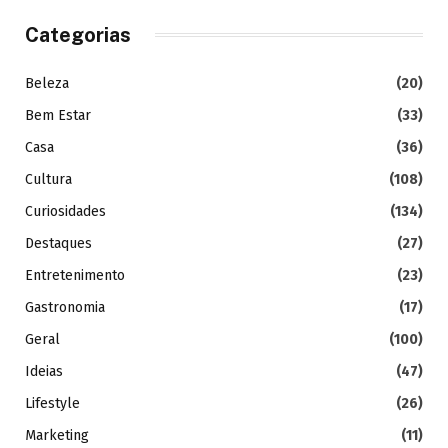
Categorias
Beleza
(20)
Bem Estar
(33)
Casa
(36)
Cultura
(108)
Curiosidades
(134)
Destaques
(27)
Entretenimento
(23)
Gastronomia
(17)
Geral
(100)
Ideias
(47)
Lifestyle
(26)
Marketing
(11)