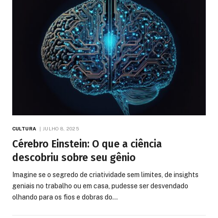
CULTURA
JULHO 8, 2025
Cérebro Einstein: O que a ciência
descobriu sobre seu gênio
Imagine se o segredo de criatividade sem limites, de insights
geniais no trabalho ou em casa, pudesse ser desvendado
olhando para os fios e dobras do…