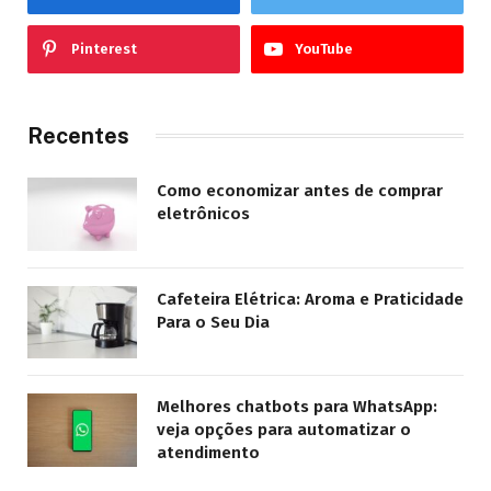
Pinterest
YouTube
Recentes
Como economizar antes de comprar
eletrônicos
Cafeteira Elétrica: Aroma e Praticidade
Para o Seu Dia
Melhores chatbots para WhatsApp:
veja opções para automatizar o
atendimento