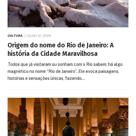
CULTURA
JULHO 12, 2025
Origem do nome do Rio de Janeiro: A
história da Cidade Maravilhosa
Todos que já visitaram ou sonham com o Rio sabem: há algo
magnético no nome “Rio de Janeiro”. Ele evoca paisagens,
histórias e sensações únicas, fazendo…